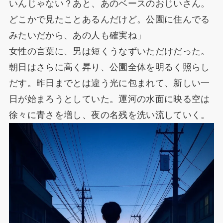
いんじゃない？あと、あのベースのおじいさん。
どこかで見たことあるんだけど。公園に住んでる
みたいだから、あの人も確実ね」
女性の言葉に、男は短くうなずいただけだった。
朝日はさらに高く昇り、公園全体を明るく照らし
だす。昨日までとは違う光に包まれて、新しい一
日が始まろうとしていた。運河の水面に映る空は
徐々に青さを増し、夜の名残を洗い流していく。