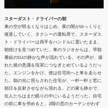
スターダスト・ドライバーの朝
東の空が明るくなりはじめ、夜の闇がゆっくりと
後退していく。タクシーの運転席で、スターダス
ト・ドライバーは両手をハンドルに置いたまま、
朝焼けを見つめていた。車のラジオからは、早朝
番組のDJの静かな声が流れている。その声が、疲
れた彼の意識を現実につなぎとめているようだっ
た。エンジンをかけ、彼は住宅街へと車を走らせ
た。朝の光に照らされた住宅が、一軒一軒と窓に
朝日を反射させながら現れる。どの家も静かで、
住人たちはまだ眠りの中にいるようだった。自宅
の前に車を停めると、2階の窓のカーテンがわず