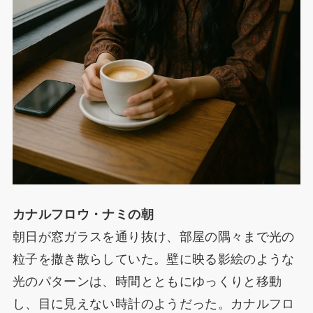
カナルフロウ・ナミの朝
朝日が窓ガラスを通り抜け、部屋の隅々まで光の
粒子を撒き散らしていた。壁に映る影絵のような
光のパターンは、時間とともにゆっくりと移動
し、目に見えない時計のようだった。カナルフロ