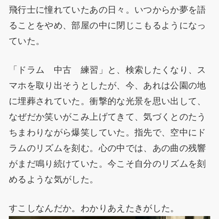
飛行士に憧れていたあの日々。いつからか夢を語
ることをやめ、部屋の中に閉じこもるようになっ
ていた。
「ドラム 中古 練習」と、検索したくなり、ス
マホを取り出そうとしたが、今、あれは公園の地
に埋葬されていた。衝撃的な光景を思い出して、
なぜだか笑いがこみ上げてきて、気づくとのたう
ちまわりながら爆笑していた。指先で、空中にド
ラムのリズムを刻む。心の中では、あの曲の残響
がまだ鳴り続けていた。今こそ自分のリズムを刻
めるような気がした。
すこしなんだか。わかりあえたきがした。