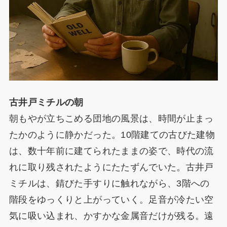
古井戸ミチルの朝
朝もやが立ちこめる団地の風景は、時間が止まっ
たかのように静かだった。10階建ての古びた建物
は、数十年前に建てられたままの姿で、時代の流
れに取り残されたようにたたずんでいた。古井戸
ミチルは、錆びた手すりに触れながら、3階への
階段をゆっくりと上がっていく。足音が冷たい空
気に吸い込まれ、かすかな金属音だけが残る。遠