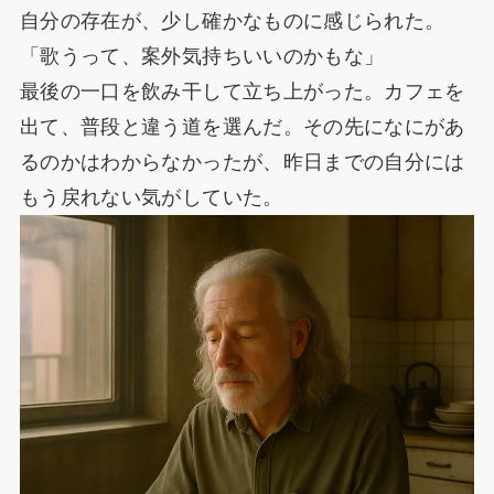
自分の存在が、少し確かなものに感じられた。
「歌うって、案外気持ちいいのかもな」
最後の一口を飲み干して立ち上がった。カフェを
出て、普段と違う道を選んだ。その先になにがあ
るのかはわからなかったが、昨日までの自分には
もう戻れない気がしていた。