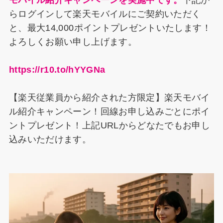
モバイル紹介キャンペーンを実施中です。
下記か
らログインして楽天モバイルにご契約いただく
と、最大14,000ポイントプレゼントいたします！
よろしくお願い申し上げます。
https://r10.to/hYYGNa
【楽天従業員から紹介された方限定】楽天モバイ
ル紹介キャンペーン！回線お申し込みごとにポイ
ントプレゼント！上記URLからどなたでもお申し
込みいただけます。