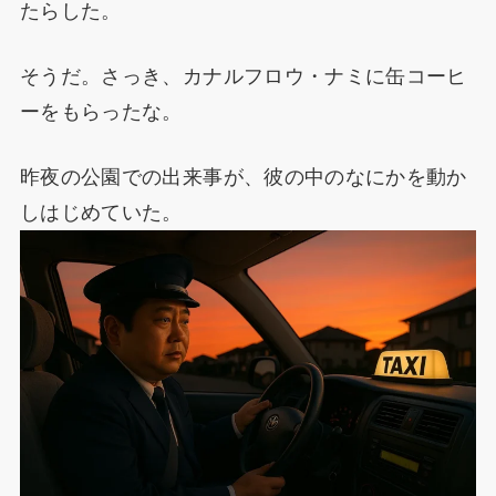
たらした。
そうだ。さっき、カナルフロウ・ナミに缶コーヒ
ーをもらったな。
昨夜の公園での出来事が、彼の中のなにかを動か
しはじめていた。