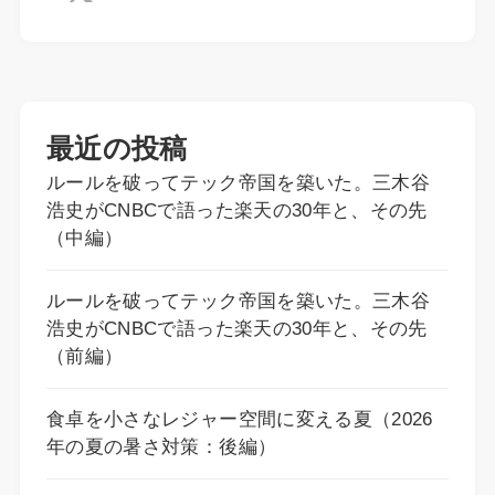
最近の投稿
ルールを破ってテック帝国を築いた。三木谷
浩史がCNBCで語った楽天の30年と、その先
（中編）
ルールを破ってテック帝国を築いた。三木谷
浩史がCNBCで語った楽天の30年と、その先
（前編）
食卓を小さなレジャー空間に変える夏（2026
年の夏の暑さ対策：後編）