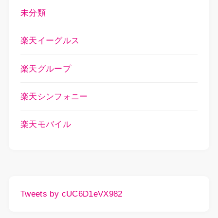
未分類
楽天イーグルス
楽天グループ
楽天シンフォニー
楽天モバイル
Tweets by cUC6D1eVX982