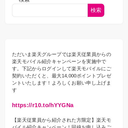
検索
ただいま楽天グループでは楽天従業員からの
楽天モバイル紹介キャンペーンを実施中で
す。下記からログインして楽天モバイルにご
契約いただくと、最大14,000ポイントプレゼ
ントいたします！よろしくお願い申し上げま
す
https://r10.to/hYYGNa
【楽天従業員から紹介された方限定】楽天モ
バイル紹介キャンペーン！回線お申し込みご