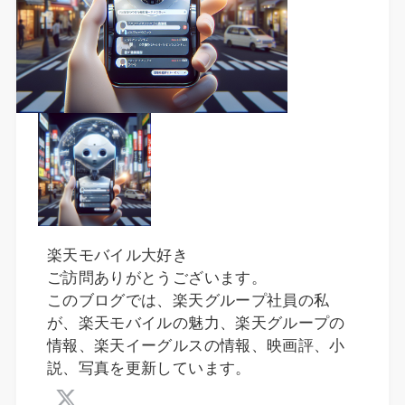
楽天モバイル大好き
ご訪問ありがとうございます。
このブログでは、楽天グループ社員の私
が、楽天モバイルの魅力、楽天グループの
情報、楽天イーグルスの情報、映画評、小
説、写真を更新しています。