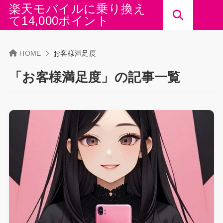
楽天モバイルに乗り換え
て14,000ポイント
HOME
お客様満足度
「お客様満足度」の記事一覧