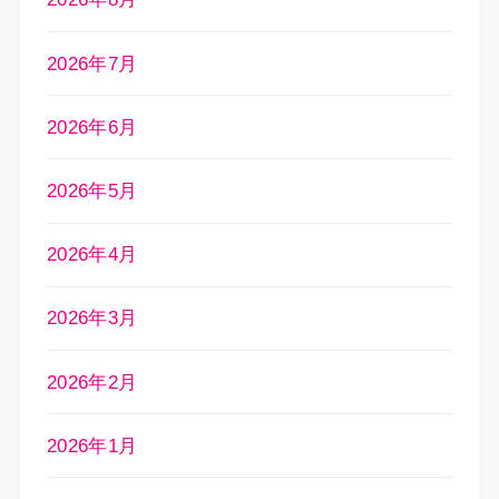
2026年7月
2026年6月
2026年5月
2026年4月
2026年3月
2026年2月
2026年1月