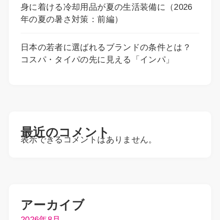
身に着ける冷却用品が夏の生活装備に（2026
年の夏の暑さ対策：前編）
日本の若者に選ばれるブランドの条件とは？
コスパ・タイパの先に見える「インパ」
最近のコメント
表示できるコメントはありません。
アーカイブ
2026年8月