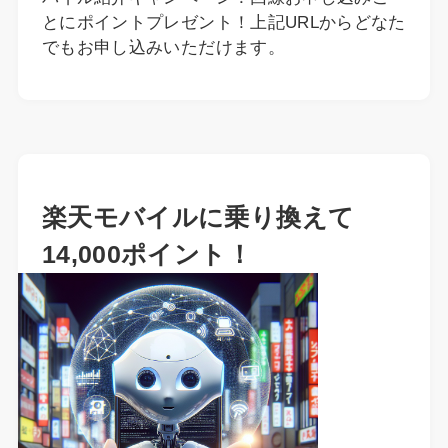
とにポイントプレゼント！上記URLからどなた
でもお申し込みいただけます。
楽天モバイルに乗り換えて
14,000ポイント！