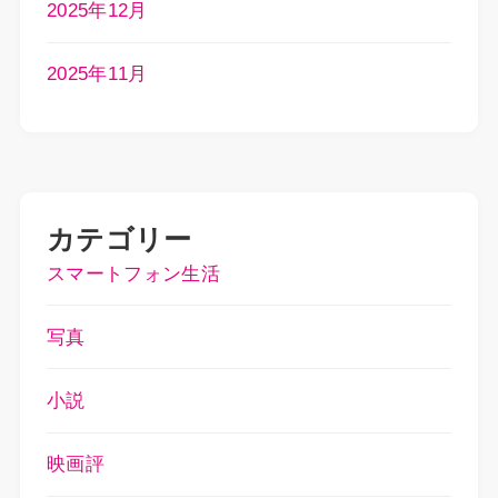
2025年12月
2025年11月
カテゴリー
スマートフォン生活
写真
小説
映画評