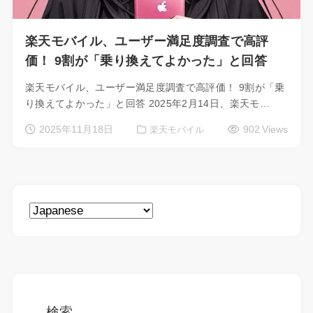
楽天モバイル、ユーザー満足度調査で高評
価！ 9割が「乗り換えてよかった」と回答
楽天モバイル、ユーザー満足度調査で高評価！ 9割が「乗
り換えてよかった」と回答 2025年2月14日、楽天モ…
2025年11月18日
902 Views
楽天モバイル
検索