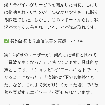
楽天モバイルがサービスを開始した当初、しばし
ば指摘されていたのが「つながりやすさ」に関す
る課題でした。しかし、このレポートからは、状
況が大きく改善されていることが読み取れます。
契約当初より通信改善を実感：77.8%
実に約8割のユーザーが、契約した当初と比べて
「電波が良くなった」と感じています。具体的な
声としては、「ショッピングモールの地下でつな
がるようになった」「病院の地下でも接続でき
た」など、これまで繋がりにくかった場所での改
善を実感するエピソードが寄せられています。