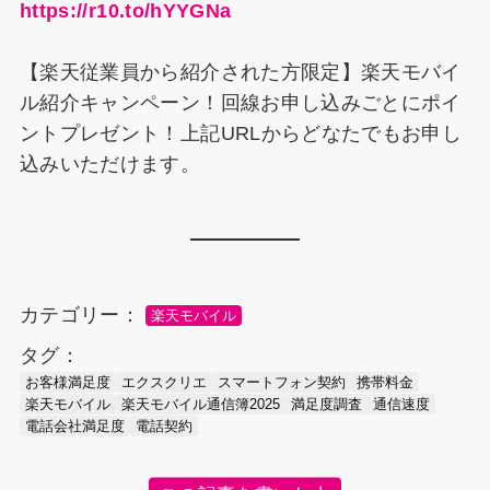
https://r10.to/hYYGNa
【楽天従業員から紹介された方限定】楽天モバイ
ル紹介キャンペーン！回線お申し込みごとにポイ
ントプレゼント！上記URLからどなたでもお申し
込みいただけます。
カテゴリー：
楽天モバイル
タグ：
お客様満足度
エクスクリエ
スマートフォン契約
携帯料金
楽天モバイル
楽天モバイル通信簿2025
満足度調査
通信速度
電話会社満足度
電話契約