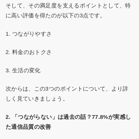
そして、その満足度を支えるポイントとして、特
に高い評価を得たのが以下の3点です。
1. つながりやすさ
2. 料金のおトクさ
3. 生活の変化
次からは、この3つのポイントについて、より詳
しく見ていきましょう。
2. 「つながらない」は過去の話？77.8%が実感し
た通信品質の改善