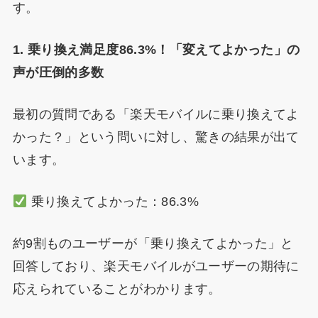
す。
1. 乗り換え満足度86.3%！「変えてよかった」の
声が圧倒的多数
最初の質問である「楽天モバイルに乗り換えてよ
かった？」という問いに対し、驚きの結果が出て
います。
乗り換えてよかった：86.3%
約9割ものユーザーが「乗り換えてよかった」と
回答しており、楽天モバイルがユーザーの期待に
応えられていることがわかります。