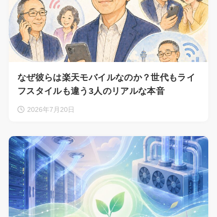
なぜ彼らは楽天モバイルなのか？世代もライ
フスタイルも違う3人のリアルな本音
2026年7月20日