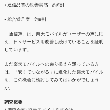
• 通信品質の改善実感：約8割
• 総合満足度：約8割
「通信簿」は、楽天モバイルがユーザーの声に応
え、日々サービスを改善し続けていることを証明
しています。
まだ楽天モバイルへの乗り換えを迷っている方
は、「安くてつながる」に進化した楽天モバイル
を、この機会に検討してみてはいかがでしょう
か。
調査概要