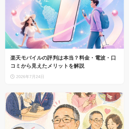
楽天モバイルの評判は本当？料金・電波・口
コミから見えたメリットを解説
2026年7月24日