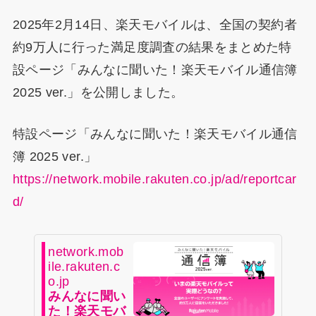
2025年2月14日、楽天モバイルは、全国の契約者
約9万人に行った満足度調査の結果をまとめた特
設ページ「みんなに聞いた！楽天モバイル通信簿
2025 ver.」を公開しました。
特設ページ「みんなに聞いた！楽天モバイル通信
簿 2025 ver.」
https://network.mobile.rakuten.co.jp/ad/reportcar
d/
network.mob
ile.rakuten.c
o.jp
みんなに聞い
た！楽天モバ