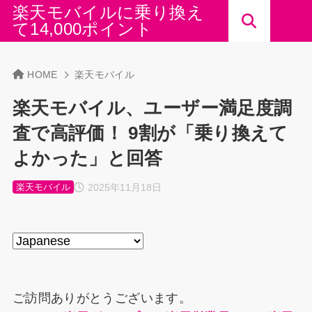
楽天モバイルに乗り換え
て14,000ポイント
HOME
楽天モバイル
楽天モバイル、ユーザー満足度調
査で高評価！ 9割が「乗り換えて
よかった」と回答
2025年11月18日
楽天モバイル
ご訪問ありがとうございます。