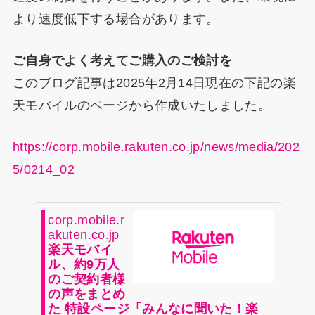
より速度低下する場合があります。
ご自身でよく考えてご購入のご検討を
このブログ記事は2025年2月14日現在の下記の楽
天モバイルのページから作成いたしました。
https://corp.mobile.rakuten.co.jp/news/media/202
5/0214_02
corp.mobile.r
akuten.co.jp
楽天モバイ
ル、約9万人
のご契約者様
の声をまとめ
た 特設ページ「みんなに聞いた！楽