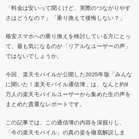
「料金は安いって聞くけど、実際のつながりやす
さはどうなの？」「乗り換えて後悔しない？」
格安スマホへの乗り換えを検討している方にとっ
て、最も気になるのが「リアルなユーザーの声」
ではないでしょうか。
今回、楽天モバイルが公開した2025年版「みんな
に聞いた！楽天モバイル通信簿」は、なんと約9
万人の楽天モバイルユーザーから集めた生の声を
まとめた貴重なレポートです。
この記事では、この通信簿の内容を深掘りし、
「今の楽天モバイル」の真の姿を徹底解説しま