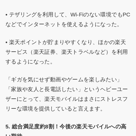
• テザリングを利用して、Wi-Fiのない環境でもPC
などでインターネットを使えるようになった。
• 楽天ポイントが貯まりやすくなり、ほかの楽天
サービス（楽天証券、楽天トラベルなど）を利用
するようになった。
「ギガを気にせず動画やゲームを楽しみたい」
「家族や友人と長電話したい」というヘビーユー
ザーにとって、楽天モバイルはまさにストレスフ
リーな環境を提供していると言えます。
5. 総合満足度約8割！今後の楽天モバイルへの高