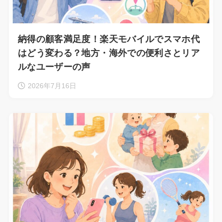
納得の顧客満足度！楽天モバイルでスマホ代
はどう変わる？地方・海外での便利さとリア
ルなユーザーの声
2026年7月16日