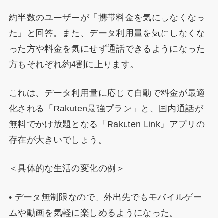
約半数のユーザーが「携帯料金を気にしなくなっ
た」と回答。また、データ利用量を気にしなくな
った方や料金を気にせず通話できるようになった
方もそれぞれ約4割に上ります。
これは、データ利用量に応じて自動で料金が最適
化される「Rakuten最強プラン」と、国内通話が
無料でかけ放題となる「Rakuten Link」アプリの
存在が大きいでしょう。
＜具体的な生活の変化の例＞
• データ無制限なので、外出先でもモバイルゲー
ムや動画を気軽に楽しめるようになった。