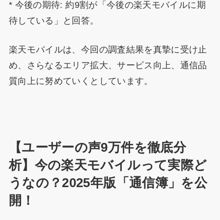
* 今後の期待: 約9割が「今後の楽天モバイルに期
待している」と回答。
楽天モバイルは、今回の調査結果を真摯に受け止
め、さらなるエリア拡大、サービス向上、通信品
質向上に努めていくとしています。
【ユーザーの声9万件を徹底分
析】今の楽天モバイルって実際ど
うなの？2025年版「通信簿」を公
開！