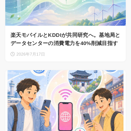
楽天モバイルとKDDIが共同研究へ。基地局と
データセンターの消費電力を40%削減目指す
2026年7月17日