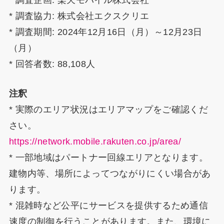
* 調査企画: 楽天モバイル株式会社
* 調査協力: 株式会社エクスクリエ
* 調査期間: 2024年12月16日（月）～12月23日
（月）
* 回答者数: 88,108人
注釈
* 実際のエリア状況はエリアマップをご確認くだ
さい。
https://network.mobile.rakuten.co.jp/area/
* 一部地域はパートナー回線エリアとなります。
建物内等、場所によってつながりにくい場合があ
ります。
* 混雑時など公平にサービスを提供するため通信
速度の制御を行うことがあります。また、環境に