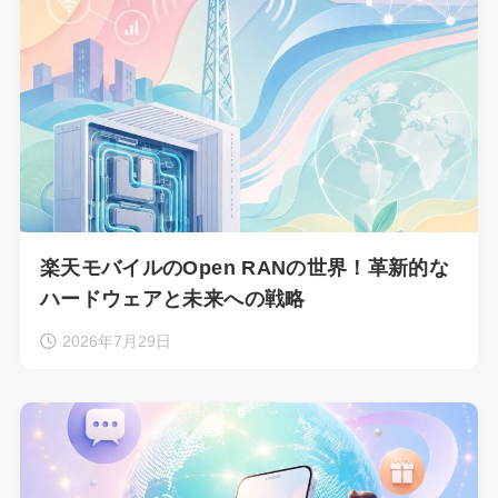
楽天モバイルのOpen RANの世界！革新的な
ハードウェアと未来への戦略
2026年7月29日