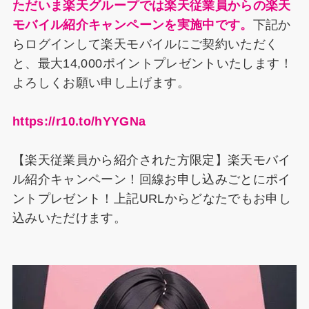
ただいま楽天グループでは楽天従業員からの楽天
モバイル紹介キャンペーンを実施中です。
下記か
らログインして楽天モバイルにご契約いただく
と、最大14,000ポイントプレゼントいたします！
よろしくお願い申し上げます。
https://r10.to/hYYGNa
【楽天従業員から紹介された方限定】楽天モバイ
ル紹介キャンペーン！回線お申し込みごとにポイ
ントプレゼント！上記URLからどなたでもお申し
込みいただけます。