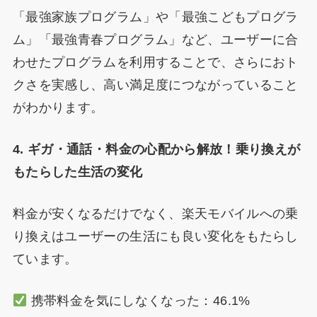
「最強家族プログラム」や「最強こどもプログラ
ム」「最強青春プログラム」など、ユーザーに合
わせたプログラムを利用することで、さらにおト
クさを実感し、高い満足度につながっていること
がわかります。
4. ギガ・通話・料金の心配から解放！乗り換えが
もたらした生活の変化
料金が安くなるだけでなく、楽天モバイルへの乗
り換えはユーザーの生活にも良い変化をもたらし
ています。
携帯料金を気にしなくなった：46.1%