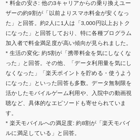
* 料金の安さ: 他の3キャリアからの乗り換えユー
ザーの約9割が「以前よりスマホ料金が安くなっ
た」と回答。約2人に1人は「3,000円以上おトク
になった」と回答しており、特に各種プログラム
加入者で料金満足度が高い傾向が見られました。
* 生活の変化: 約5割が「携帯料金を気にしなくな
った」と回答。その他、「データ利用量を気にし
なくなった」「楽天ポイントを貯める・使うよう
になった」といった回答も多数。データ無制限を
活かしたモバイルゲーム利用や、入院中の動画視
聴など、具体的なエピソードも寄せられていま
す。
* 楽天モバイルへの満足度: 約8割が「楽天モバイ
ルに満足している」と回答。