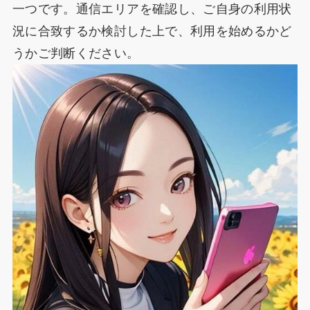
一つです。通信エリアを確認し、ご自身の利用状
況に合致するか検討した上で、利用を始めるかど
うかご判断ください。