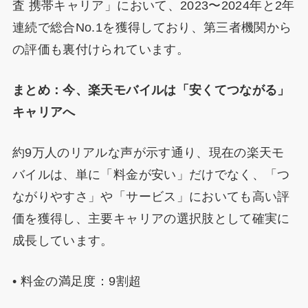
査 携帯キャリア」において、2023〜2024年と2年
連続で総合No.1を獲得しており、第三者機関から
の評価も裏付けられています。
まとめ：今、楽天モバイルは「安くてつながる」
キャリアへ
約9万人のリアルな声が示す通り、現在の楽天モ
バイルは、単に「料金が安い」だけでなく、「つ
ながりやすさ」や「サービス」においても高い評
価を獲得し、主要キャリアの選択肢として確実に
成長しています。
• 料金の満足度：9割超