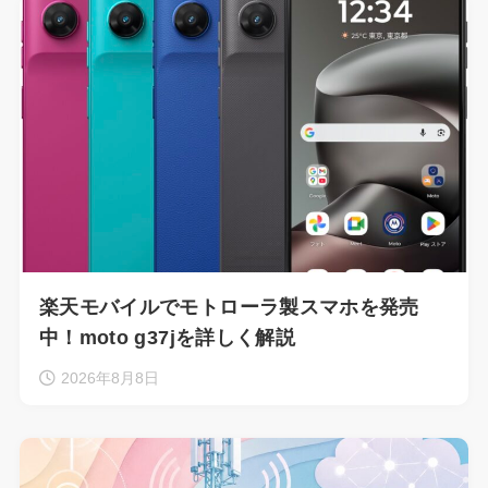
楽天モバイルでモトローラ製スマホを発売
中！moto g37jを詳しく解説
2026年8月8日