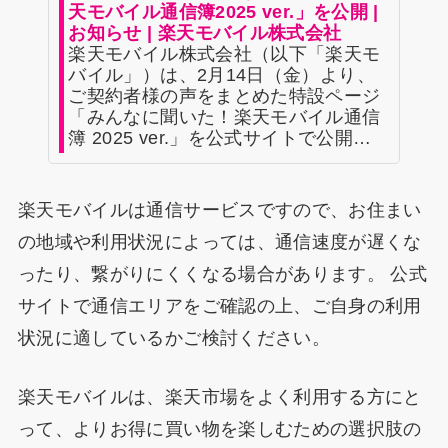
天モバイル通信簿2025 ver.」を公開 |
お知らせ | 楽天モバイル株式会社
楽天モバイル株式会社（以下「楽天モ
バイル」）は、2月14日（金）より、
ご契約者様の声をまとめた特設ページ
「みんなに聞いた！楽天モバイル通信
簿 2025 ver.」を公式サイトで公開…
楽天モバイルは通信サービスですので、お住まい
の地域や利用状況によっては、通信速度が遅くな
ったり、繋がりにくくなる場合があります。 公式
サイトで通信エリアをご確認の上、ご自身の利用
状況に適しているかご検討ください。
楽天モバイルは、楽天市場をよく利用する方にと
って、よりお得に買い物を楽しむための選択肢の