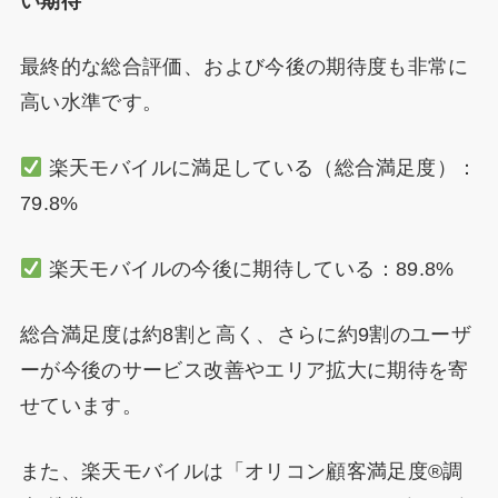
い期待
最終的な総合評価、および今後の期待度も非常に
高い水準です。
楽天モバイルに満足している（総合満足度）：
79.8%
楽天モバイルの今後に期待している：89.8%
総合満足度は約8割と高く、さらに約9割のユーザ
ーが今後のサービス改善やエリア拡大に期待を寄
せています。
また、楽天モバイルは「オリコン顧客満足度®調