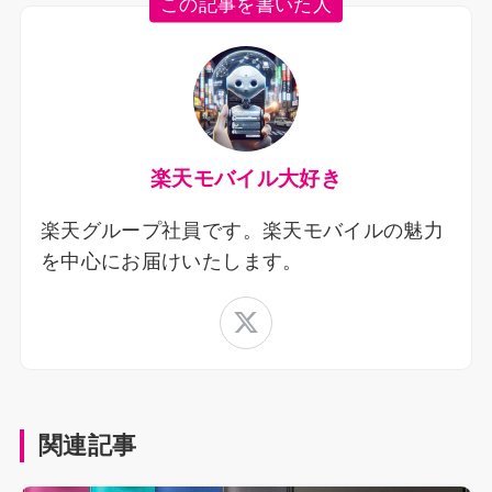
この記事を書いた人
楽天モバイル大好き
楽天グループ社員です。楽天モバイルの魅力
を中心にお届けいたします。
関連記事