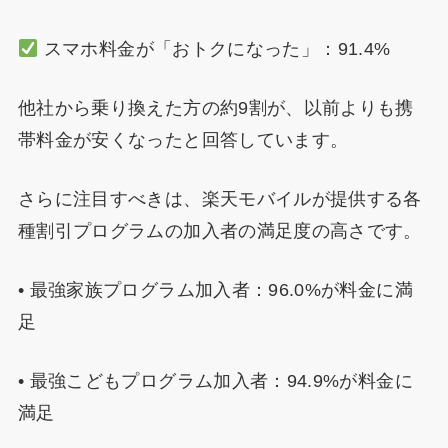
スマホ料金が「おトクになった」：91.4%
他社から乗り換えた方の約9割が、以前よりも携
帯料金が安くなったと回答しています。
さらに注目すべきは、楽天モバイルが提供する各
種割引プログラムの加入者の満足度の高さです。
• 最強家族プログラム加入者：96.0%が料金に満
足
• 最強こどもプログラム加入者：94.9%が料金に
満足