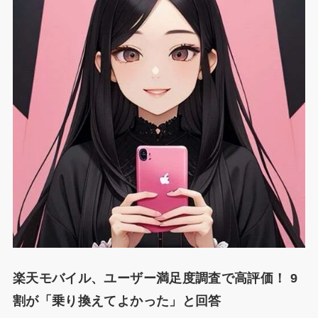
楽天モバイル、ユーザー満足度調査で高評価！ 9
割が「乗り換えてよかった」と回答