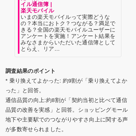
イル通信簿 |
楽天モバイル
いまの楽天モバイルって実際どうな
の？本当におトク？つながる？満足で
きる？全国の楽天モバイルユーザーに
アンケートを実施！アンケート結果を
みなさまからいただいた通信簿として
とらえ、リア…
調査結果のポイント
* 乗り換えてよかった: 約9割が「乗り換えてよか
った」と回答。
通信品質の向上:約8割が「契約当初と比べて通信
品質の改善を実感」と回答。ショッピングモール
地下や主要駅でのつながりやすさ向上に関する声
が多数寄せられました。