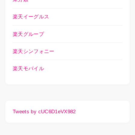
楽天イーグルス
楽天グループ
楽天シンフォニー
楽天モバイル
Tweets by cUC6D1eVX982