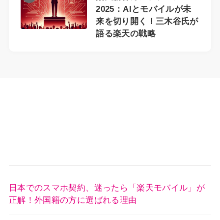
2025：AIとモバイルが未
来を切り開く！三木谷氏が
語る楽天の戦略
日本でのスマホ契約、迷ったら「楽天モバイル」が
正解！外国籍の方に選ばれる理由