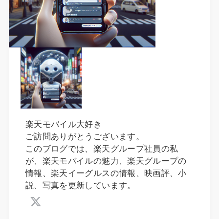
楽天モバイル大好き
ご訪問ありがとうございます。
このブログでは、楽天グループ社員の私
が、楽天モバイルの魅力、楽天グループの
情報、楽天イーグルスの情報、映画評、小
説、写真を更新しています。