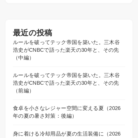
最近の投稿
ルールを破ってテック帝国を築いた。三木谷
浩史がCNBCで語った楽天の30年と、その先
（中編）
ルールを破ってテック帝国を築いた。三木谷
浩史がCNBCで語った楽天の30年と、その先
（前編）
食卓を小さなレジャー空間に変える夏（2026
年の夏の暑さ対策：後編）
身に着ける冷却用品が夏の生活装備に（2026