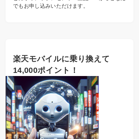
でもお申し込みいただけます。
楽天モバイルに乗り換えて
14,000ポイント！