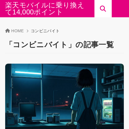
楽天モバイルに乗り換え
て14,000ポイント
HOME
コンビニバイト
「コンビニバイト」の記事一覧