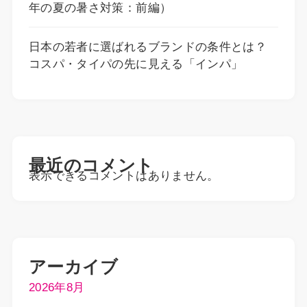
年の夏の暑さ対策：前編）
日本の若者に選ばれるブランドの条件とは？
コスパ・タイパの先に見える「インパ」
最近のコメント
表示できるコメントはありません。
アーカイブ
2026年8月