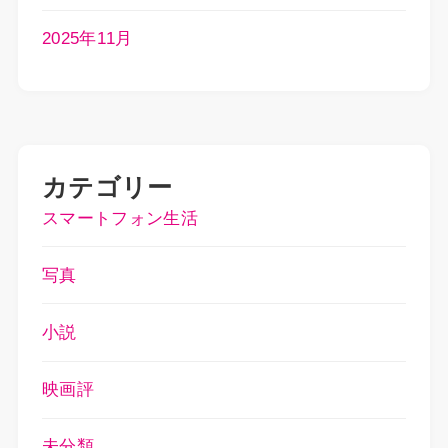
2025年11月
カテゴリー
スマートフォン生活
写真
小説
映画評
未分類