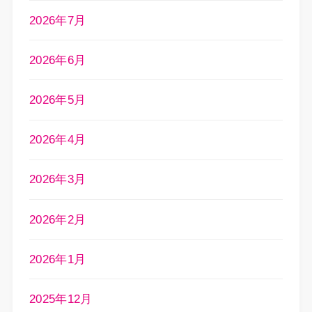
2026年7月
2026年6月
2026年5月
2026年4月
2026年3月
2026年2月
2026年1月
2025年12月