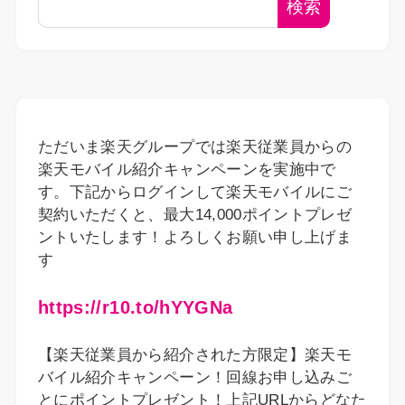
検索
ただいま楽天グループでは楽天従業員からの
楽天モバイル紹介キャンペーンを実施中で
す。下記からログインして楽天モバイルにご
契約いただくと、最大14,000ポイントプレゼ
ントいたします！よろしくお願い申し上げま
す
https://r10.to/hYYGNa
【楽天従業員から紹介された方限定】楽天モ
バイル紹介キャンペーン！回線お申し込みご
とにポイントプレゼント！上記URLからどなた