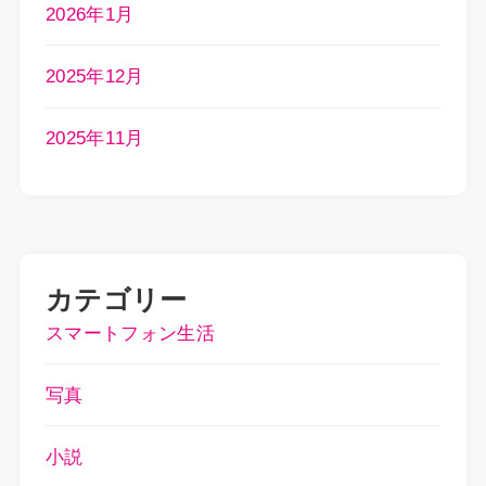
2026年1月
2025年12月
2025年11月
カテゴリー
スマートフォン生活
写真
小説