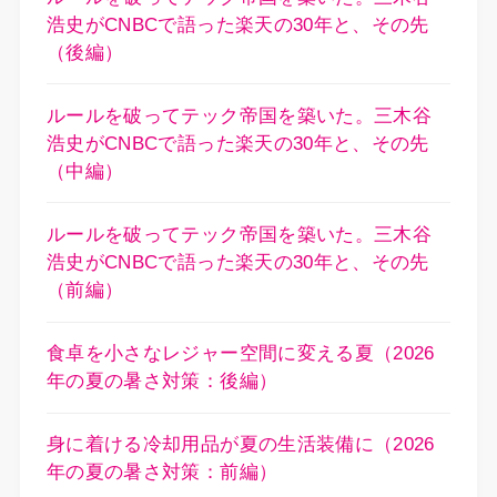
浩史がCNBCで語った楽天の30年と、その先
（後編）
ルールを破ってテック帝国を築いた。三木谷
浩史がCNBCで語った楽天の30年と、その先
（中編）
ルールを破ってテック帝国を築いた。三木谷
浩史がCNBCで語った楽天の30年と、その先
（前編）
食卓を小さなレジャー空間に変える夏（2026
年の夏の暑さ対策：後編）
身に着ける冷却用品が夏の生活装備に（2026
年の夏の暑さ対策：前編）