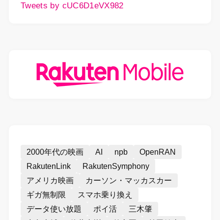
Tweets by cUC6D1eVX982
2000年代の映画
AI
npb
OpenRAN
RakutenLink
RakutenSymphony
アメリカ映画
カーソン・マッカスカー
ギガ無制限
スマホ乗り換え
データ使い放題
ポイ活
三木肇