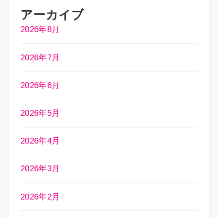
アーカイブ
2026年8月
2026年7月
2026年6月
2026年5月
2026年4月
2026年3月
2026年2月