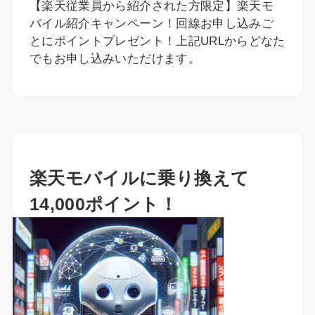
【楽天従業員から紹介された方限定】楽天モ
バイル紹介キャンペーン！回線お申し込みご
とにポイントプレゼント！上記URLからどなた
でもお申し込みいただけます。
楽天モバイルに乗り換えて
14,000ポイント！