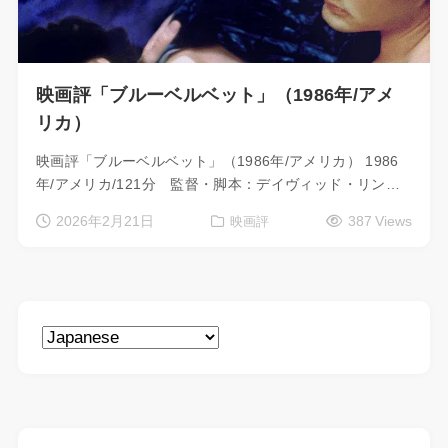
映画評「ブルーベルベット」（1986年/アメ
リカ）
映画評「ブルーベルベット」（1986年/アメリカ） 1986
年/アメリカ/121分 監督・脚本：デイヴィッド・リン…
2026年2月21日
387 Views
映画評