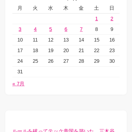
月
火
水
木
金
土
日
1
2
3
4
5
6
7
8
9
10
11
12
13
14
15
16
17
18
19
20
21
22
23
24
25
26
27
28
29
30
31
« 7月
ルールを破ってテック帝国を築いた。三木谷