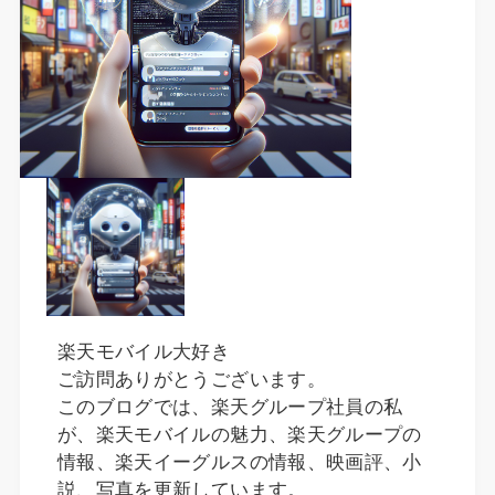
楽天モバイル大好き
ご訪問ありがとうございます。
このブログでは、楽天グループ社員の私
が、楽天モバイルの魅力、楽天グループの
情報、楽天イーグルスの情報、映画評、小
説、写真を更新しています。