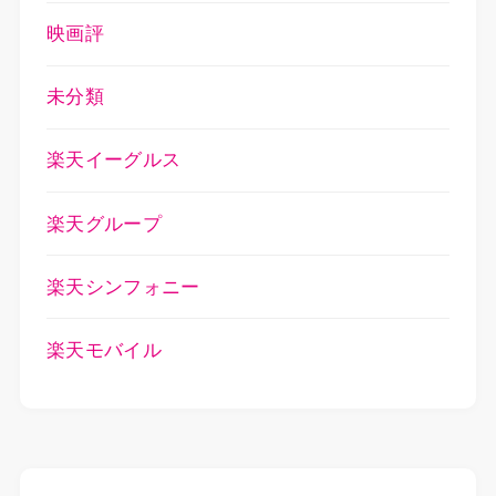
映画評
未分類
楽天イーグルス
楽天グループ
楽天シンフォニー
楽天モバイル