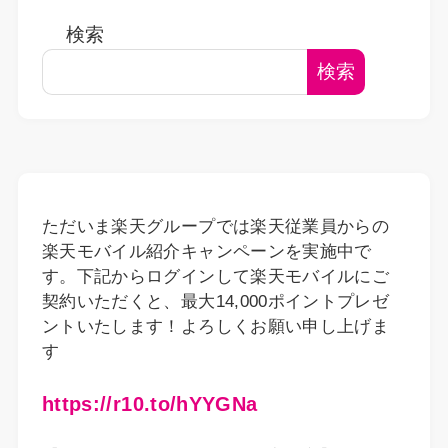
検索
検索
ただいま楽天グループでは楽天従業員からの
楽天モバイル紹介キャンペーンを実施中で
す。下記からログインして楽天モバイルにご
契約いただくと、最大14,000ポイントプレゼ
ントいたします！よろしくお願い申し上げま
す
https://r10.to/hYYGNa