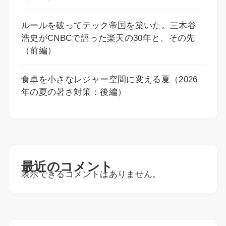
ルールを破ってテック帝国を築いた。三木谷
浩史がCNBCで語った楽天の30年と、その先
（前編）
食卓を小さなレジャー空間に変える夏（2026
年の夏の暑さ対策：後編）
最近のコメント
表示できるコメントはありません。