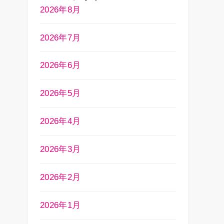
2026年8月
2026年7月
2026年6月
2026年5月
2026年4月
2026年3月
2026年2月
2026年1月