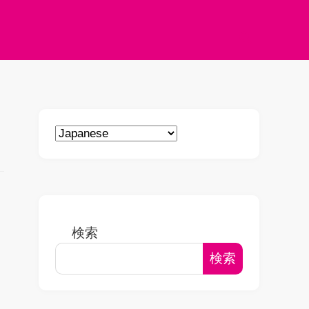
検索
検索