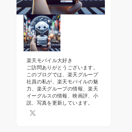
楽天モバイル大好き
ご訪問ありがとうございます。
このブログでは、楽天グループ
社員の私が、楽天モバイルの魅
力、楽天グループの情報、楽天
イーグルスの情報、映画評、小
説、写真を更新しています。