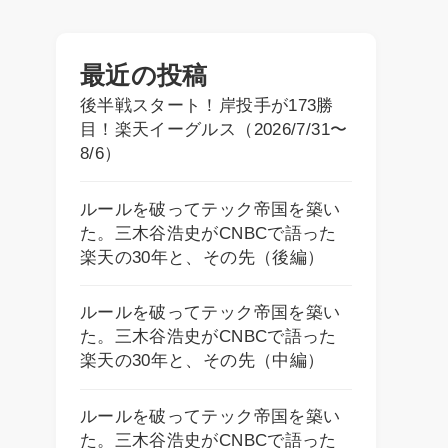
最近の投稿
後半戦スタート！岸投手が173勝
目！楽天イーグルス（2026/7/31〜
8/6）
ルールを破ってテック帝国を築い
た。三木谷浩史がCNBCで語った
楽天の30年と、その先（後編）
ルールを破ってテック帝国を築い
た。三木谷浩史がCNBCで語った
楽天の30年と、その先（中編）
ルールを破ってテック帝国を築い
た。三木谷浩史がCNBCで語った