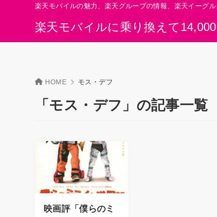
楽天モバイルの魅力、楽天グループの情報、楽天イーグル
楽天モバイルに乗り換えて14,00
HOME
モス・デフ
「モス・デフ」の記事一覧
映画評「僕らのミ