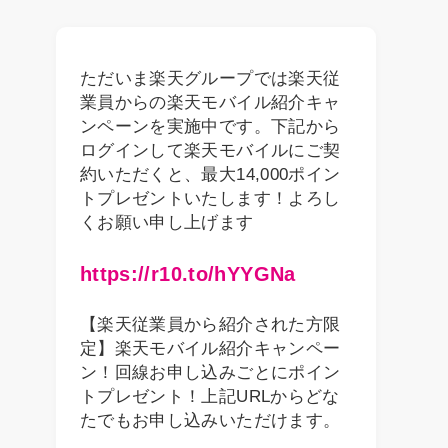
ただいま楽天グループでは楽天従
業員からの楽天モバイル紹介キャ
ンペーンを実施中です。下記から
ログインして楽天モバイルにご契
約いただくと、最大14,000ポイン
トプレゼントいたします！よろし
くお願い申し上げます
https://r10.to/hYYGNa
【楽天従業員から紹介された方限
定】楽天モバイル紹介キャンペー
ン！回線お申し込みごとにポイン
トプレゼント！上記URLからどな
たでもお申し込みいただけます。