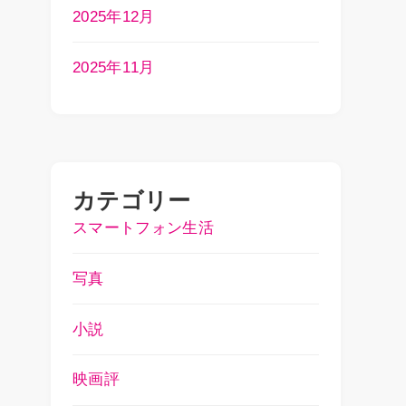
2025年12月
2025年11月
カテゴリー
スマートフォン生活
写真
小説
映画評