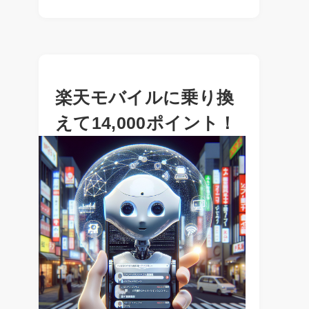
楽天モバイルに乗り換
えて14,000ポイント！