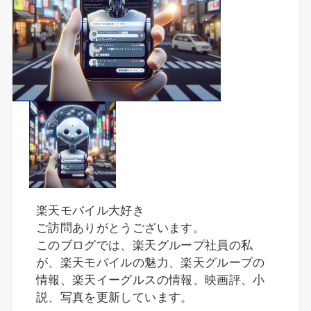
楽天モバイル大好き
ご訪問ありがとうございます。
このブログでは、楽天グループ社員の私
が、楽天モバイルの魅力、楽天グループの
情報、楽天イーグルスの情報、映画評、小
説、写真を更新しています。