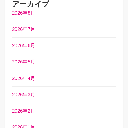
アーカイブ
2026年8月
2026年7月
2026年6月
2026年5月
2026年4月
2026年3月
2026年2月
2026年1月