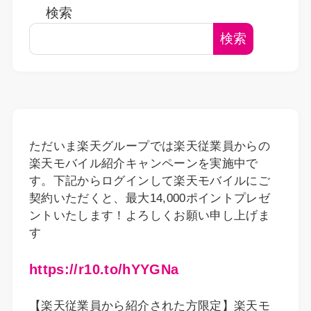
検索
検索
ただいま楽天グループでは楽天従業員からの
楽天モバイル紹介キャンペーンを実施中で
す。下記からログインして楽天モバイルにご
契約いただくと、最大14,000ポイントプレゼ
ントいたします！よろしくお願い申し上げま
す
https://r10.to/hYYGNa
【楽天従業員から紹介された方限定】楽天モ