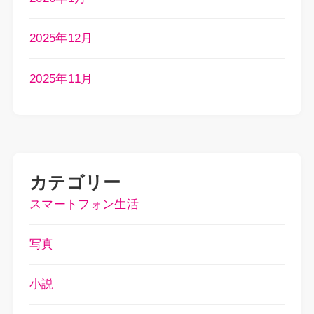
2025年12月
2025年11月
カテゴリー
スマートフォン生活
写真
小説