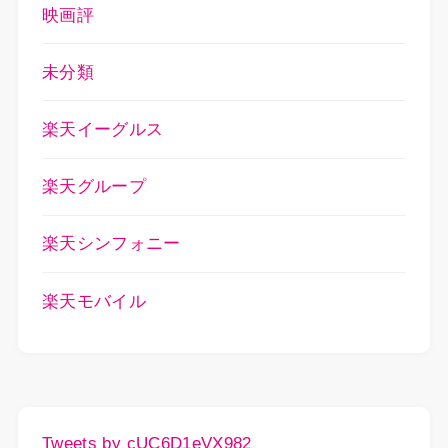
映画評
未分類
楽天イーグルス
楽天グループ
楽天シンフォニー
楽天モバイル
Tweets by cUC6D1eVX982