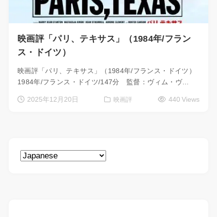
映画評「パリ、テキサス」（1984年/フラン
ス・ドイツ）
映画評「パリ、テキサス」（1984年/フランス・ドイツ）
1984年/フランス・ドイツ/147分 監督：ヴィム・ヴ…
2025年12月20日
440 Views
映画評