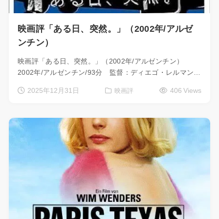
映画評「ある日、突然。」（2002年/アルゼ
ンチン）
映画評「ある日、突然。」（2002年/アルゼンチン）
2002年/アルゼンチン/93分 監督：ディエゴ・レルマン…
2025年12月31日
406 Views
映画評