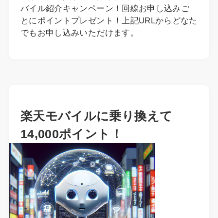
バイル紹介キャンペーン！回線お申し込みご
とにポイントプレゼント！上記URLからどなた
でもお申し込みいただけます。
楽天モバイルに乗り換えて
14,000ポイント！