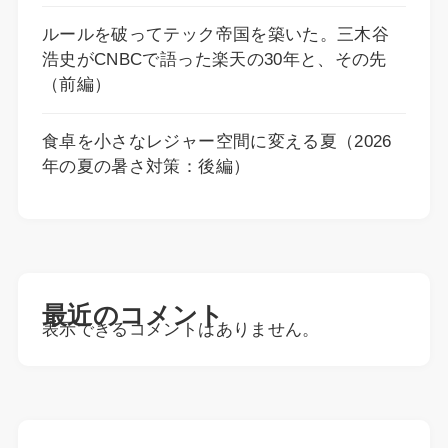
ルールを破ってテック帝国を築いた。三木谷
浩史がCNBCで語った楽天の30年と、その先
（前編）
食卓を小さなレジャー空間に変える夏（2026
年の夏の暑さ対策：後編）
最近のコメント
表示できるコメントはありません。