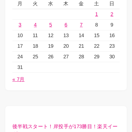
月
火
水
木
金
土
日
1
2
3
4
5
6
7
8
9
10
11
12
13
14
15
16
17
18
19
20
21
22
23
24
25
26
27
28
29
30
31
« 7月
後半戦スタート！岸投手が173勝目！楽天イー