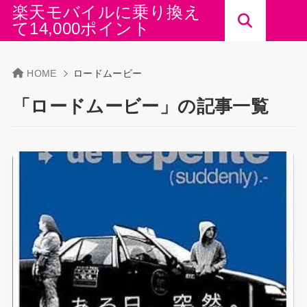
楽天モバイルに乗り換え
て14,000ポイント
HOME
ロードムービー
「ロードムービー」の記事一覧