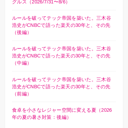
グルス（2026/7/31〜8/6）
ルールを破ってテック帝国を築いた。三木谷
浩史がCNBCで語った楽天の30年と、その先
（後編）
ルールを破ってテック帝国を築いた。三木谷
浩史がCNBCで語った楽天の30年と、その先
（中編）
ルールを破ってテック帝国を築いた。三木谷
浩史がCNBCで語った楽天の30年と、その先
（前編）
食卓を小さなレジャー空間に変える夏（2026
年の夏の暑さ対策：後編）