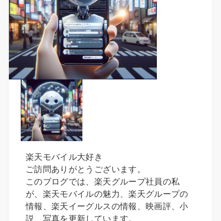
楽天モバイル大好き
ご訪問ありがとうございます。
このブログでは、楽天グループ社員の私
が、楽天モバイルの魅力、楽天グループの
情報、楽天イーグルスの情報、映画評、小
説、写真を更新しています。