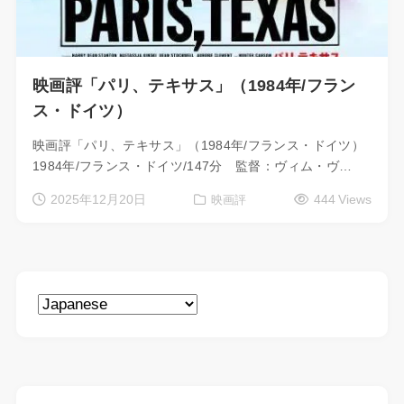
映画評「パリ、テキサス」（1984年/フラン
ス・ドイツ）
映画評「パリ、テキサス」（1984年/フランス・ドイツ）
1984年/フランス・ドイツ/147分 監督：ヴィム・ヴ…
2025年12月20日
444 Views
映画評