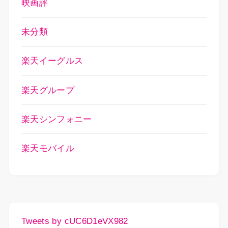
映画評
未分類
楽天イーグルス
楽天グループ
楽天シンフォニー
楽天モバイル
Tweets by cUC6D1eVX982