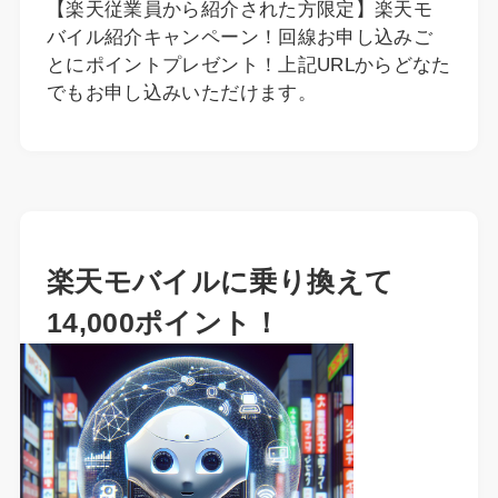
【楽天従業員から紹介された方限定】楽天モ
バイル紹介キャンペーン！回線お申し込みご
とにポイントプレゼント！上記URLからどなた
でもお申し込みいただけます。
楽天モバイルに乗り換えて
14,000ポイント！