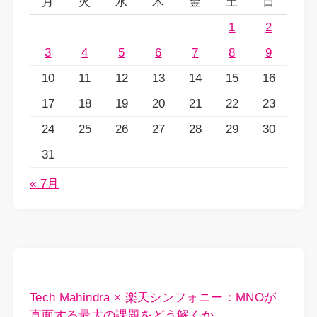
月
火
水
木
金
土
日
1
2
3
4
5
6
7
8
9
10
11
12
13
14
15
16
17
18
19
20
21
22
23
24
25
26
27
28
29
30
31
« 7月
Tech Mahindra × 楽天シンフォニー：MNOが
直面する最大の課題をどう解くか