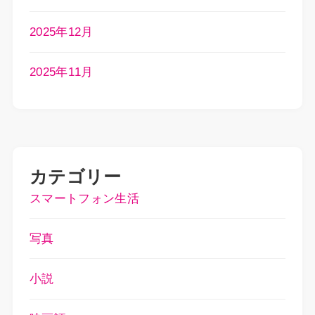
2025年12月
2025年11月
カテゴリー
スマートフォン生活
写真
小説