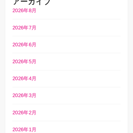
アーカイブ
2026年8月
2026年7月
2026年6月
2026年5月
2026年4月
2026年3月
2026年2月
2026年1月