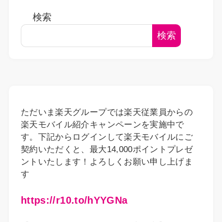
検索
検索
ただいま楽天グループでは楽天従業員からの
楽天モバイル紹介キャンペーンを実施中で
す。下記からログインして楽天モバイルにご
契約いただくと、最大14,000ポイントプレゼ
ントいたします！よろしくお願い申し上げま
す
https://r10.to/hYYGNa