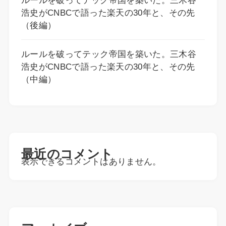
ルールを破ってテック帝国を築いた。三木谷
浩史がCNBCで語った楽天の30年と、その先
（後編）
ルールを破ってテック帝国を築いた。三木谷
浩史がCNBCで語った楽天の30年と、その先
（中編）
最近のコメント
表示できるコメントはありません。