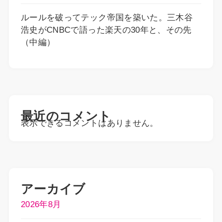
ルールを破ってテック帝国を築いた。三木谷
浩史がCNBCで語った楽天の30年と、その先
（中編）
最近のコメント
表示できるコメントはありません。
アーカイブ
2026年8月