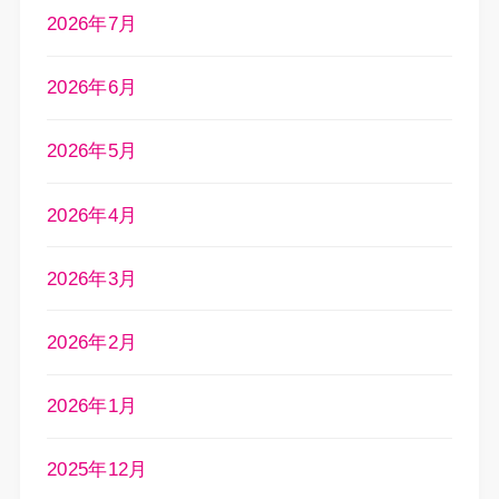
2026年7月
2026年6月
2026年5月
2026年4月
2026年3月
2026年2月
2026年1月
2025年12月