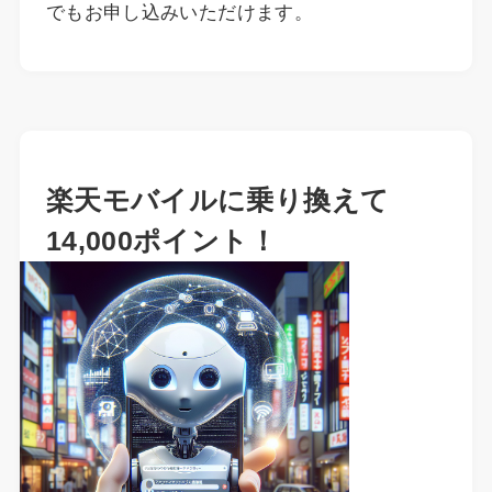
でもお申し込みいただけます。
楽天モバイルに乗り換えて
14,000ポイント！