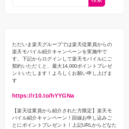
ただいま楽天グループでは楽天従業員からの
楽天モバイル紹介キャンペーンを実施中で
す。下記からログインして楽天モバイルにご
契約いただくと、最大14,000ポイントプレゼ
ントいたします！よろしくお願い申し上げま
す
https://r10.to/hYYGNa
【楽天従業員から紹介された方限定】楽天モ
バイル紹介キャンペーン！回線お申し込みご
とにポイントプレゼント！上記URLからどなた