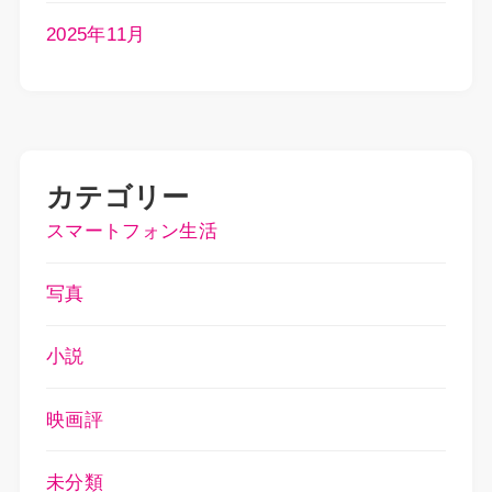
2025年11月
カテゴリー
スマートフォン生活
写真
小説
映画評
未分類