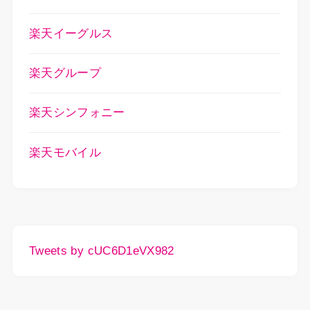
楽天イーグルス
楽天グループ
楽天シンフォニー
楽天モバイル
Tweets by cUC6D1eVX982