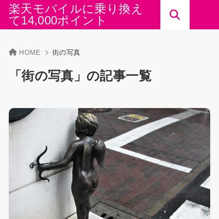
楽天モバイルに乗り換え
て14,000ポイント
HOME
街の写真
「街の写真」の記事一覧