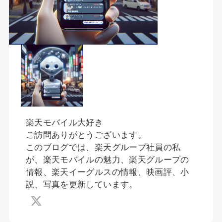
楽天モバイル大好き
ご訪問ありがとうございます。
このブログでは、楽天グループ社員の私
が、楽天モバイルの魅力、楽天グループの
情報、楽天イーグルスの情報、映画評、小
説、写真を更新しています。