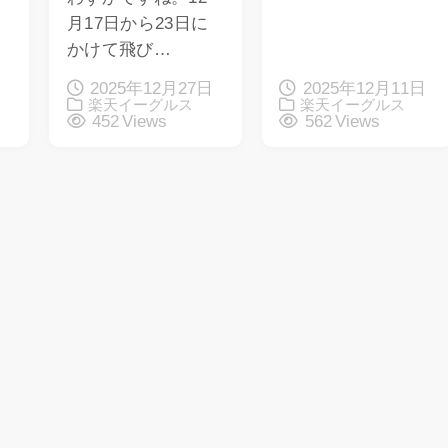
月17日から23日に
かけて飛び…
2025年12月27日
2025年12月11日
楽天イーグルス
楽天イーグルス
452 Views
562 Views