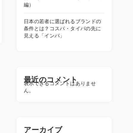
編）
日本の若者に選ばれるブランドの
条件とは？コスパ・タイパの先に
見える「インパ」
最近のコメント
表示できるコメントはありませ
ん。
アーカイブ