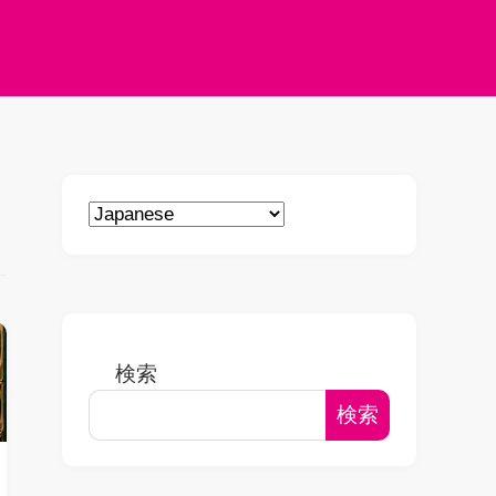
検索
検索