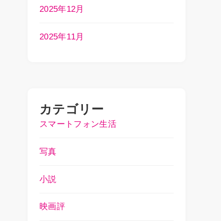
2025年12月
2025年11月
カテゴリー
スマートフォン生活
写真
小説
映画評