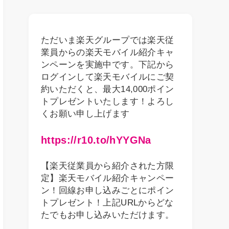
ただいま楽天グループでは楽天従
業員からの楽天モバイル紹介キャ
ンペーンを実施中です。下記から
ログインして楽天モバイルにご契
約いただくと、最大14,000ポイン
トプレゼントいたします！よろし
くお願い申し上げます
https://r10.to/hYYGNa
【楽天従業員から紹介された方限
定】楽天モバイル紹介キャンペー
ン！回線お申し込みごとにポイン
トプレゼント！上記URLからどな
たでもお申し込みいただけます。