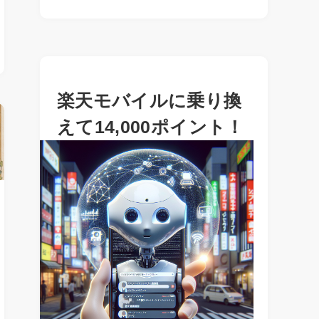
楽天モバイルに乗り換
えて14,000ポイント！