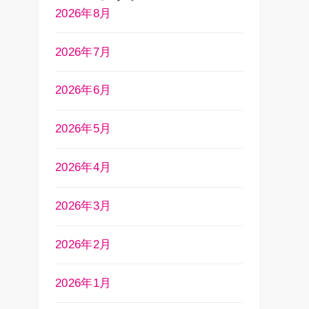
2026年8月
2026年7月
2026年6月
2026年5月
2026年4月
2026年3月
2026年2月
2026年1月