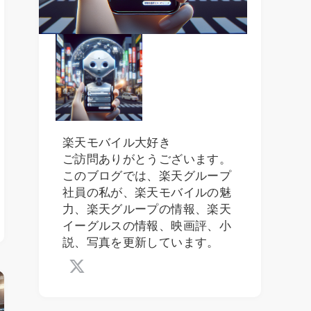
楽天モバイル大好き
ご訪問ありがとうございます。
このブログでは、楽天グループ
社員の私が、楽天モバイルの魅
力、楽天グループの情報、楽天
イーグルスの情報、映画評、小
説、写真を更新しています。