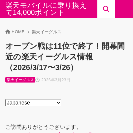
楽天モバイルに乗り換え
て14,000ポイント
HOME
楽天イーグルス
オープン戦は11位で終了！開幕間
近の楽天イーグルス情報
（2026/3/17〜3/26）
2026年3月23日
楽天イーグルス
ご訪問ありがとうございます。