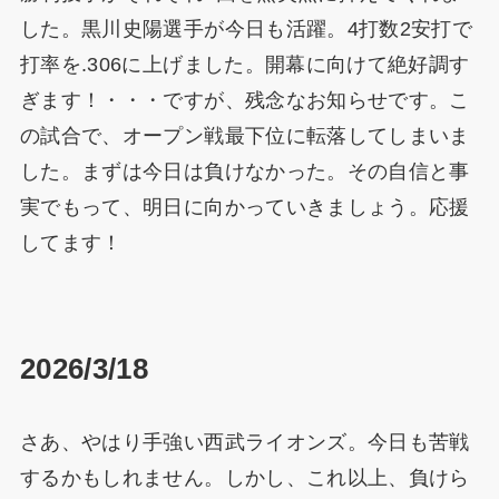
した。黒川史陽選手が今日も活躍。4打数2安打で
打率を.306に上げました。開幕に向けて絶好調す
ぎます！・・・ですが、残念なお知らせです。こ
の試合で、オープン戦最下位に転落してしまいま
した。まずは今日は負けなかった。その自信と事
実でもって、明日に向かっていきましょう。応援
してます！
2026/3/18
さあ、やはり手強い西武ライオンズ。今日も苦戦
するかもしれません。しかし、これ以上、負けら