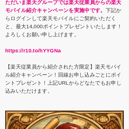
ただいま楽天グループでは楽天従業員からの楽天
モバイル紹介キャンペーンを実施中です。
下記か
らログインして楽天モバイルにご契約いただく
と、最大14,000ポイントプレゼントいたします！
よろしくお願い申し上げます。
https://r10.to/hYYGNa
【楽天従業員から紹介された方限定】楽天モバイ
ル紹介キャンペーン！回線お申し込みごとにポイ
ントプレゼント！上記URLからどなたでもお申し
込みいただけます。