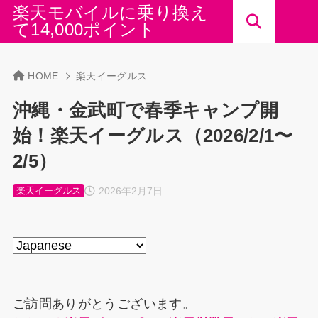
楽天モバイルに乗り換え
て14,000ポイント
HOME
楽天イーグルス
沖縄・金武町で春季キャンプ開
始！楽天イーグルス（2026/2/1〜
2/5）
2026年2月7日
楽天イーグルス
ご訪問ありがとうございます。