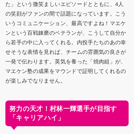
た」という微笑ましいエピソードとともに、4人
の笑顔がファンの間で話題になっています。こう
いうコミュニケーション、最高ですよね！マエケ
ンという百戦錬磨のベテランが、こうして自分か
ら若手の中に入ってくれる。内投手たちのあの幸
せそうな表情を見れば、チームの雰囲気の良さが
一発で伝わります。英気を養った「焼肉組」が、
マエケン塾の成果をマウンドで証明してくれるの
が楽しみでなりません。
努力の天才！村林一輝選手が目指す
「キャリアハイ」