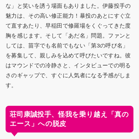
な」と笑いを誘う場面もありました。伊藤投手の
魅力は、その高い修正能力！暴投のあとにすぐ立
て直すあたり、早稲田で修羅場をくぐってきた度
胸を感じます。そして「あだ名」問題。ファンと
しては、苗字でも名前でもない「第3の呼び名」
を募集して、親しみを込めて呼びたいですね。彼
はマウンドでの冷静さと、インタビューでの明る
さのギャップで、すぐに人気者になる予感がしま
す。
荘司康誠投手、怪我を乗り越え「真の
エース」への脱皮