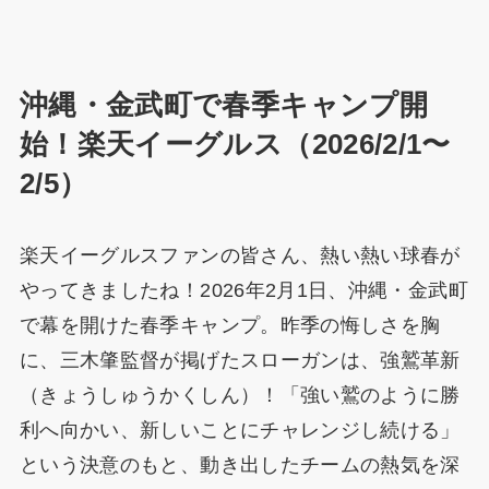
沖縄・金武町で春季キャンプ開
始！楽天イーグルス（2026/2/1〜
2/5）
楽天イーグルスファンの皆さん、熱い熱い球春が
やってきましたね！2026年2月1日、沖縄・金武町
で幕を開けた春季キャンプ。昨季の悔しさを胸
に、三木肇監督が掲げたスローガンは、強鷲革新
（きょうしゅうかくしん）！「強い鷲のように勝
利へ向かい、新しいことにチャレンジし続ける」
という決意のもと、動き出したチームの熱気を深