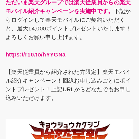
ただいま楽天グループでは楽天従業員からの楽天
モバイル紹介キャンペーンを実施中です。
下記か
らログインして楽天モバイルにご契約いただく
と、最大14,000ポイントプレゼントいたします！
よろしくお願い申し上げます。
https://r10.to/hYYGNa
【楽天従業員から紹介された方限定】楽天モバイ
ル紹介キャンペーン！回線お申し込みごとにポイ
ントプレゼント！上記URLからどなたでもお申し
込みいただけます。