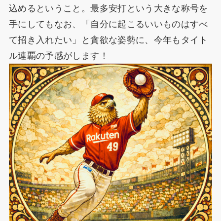
込めるということ。最多安打という大きな称号を
手にしてもなお、「自分に起こるいいものはすべ
て招き入れたい」と貪欲な姿勢に、今年もタイト
ル連覇の予感がします！