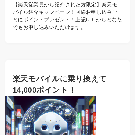
【楽天従業員から紹介された方限定】楽天モ
バイル紹介キャンペーン！回線お申し込みご
とにポイントプレゼント！上記URLからどなた
でもお申し込みいただけます。
楽天モバイルに乗り換えて
14,000ポイント！