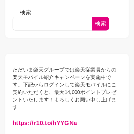
検索
検索
ただいま楽天グループでは楽天従業員からの
楽天モバイル紹介キャンペーンを実施中で
す。下記からログインして楽天モバイルにご
契約いただくと、最大14,000ポイントプレゼ
ントいたします！よろしくお願い申し上げま
す
https://r10.to/hYYGNa