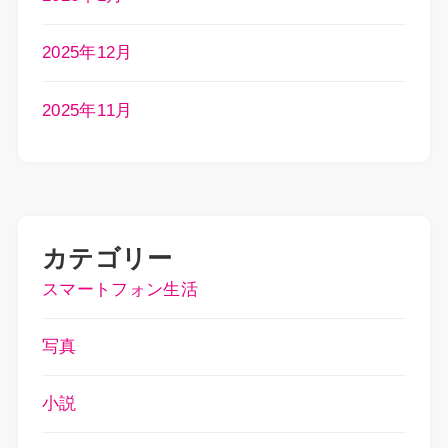
2025年12月
2025年11月
カテゴリー
スマートフォン生活
写真
小説