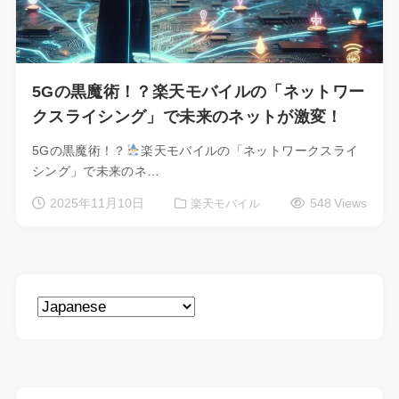
5Gの黒魔術！？楽天モバイルの「ネットワー
クスライシング」で未来のネットが激変！
5Gの黒魔術！？
楽天モバイルの「ネットワークスライ
シング」で未来のネ…
2025年11月10日
548 Views
楽天モバイル