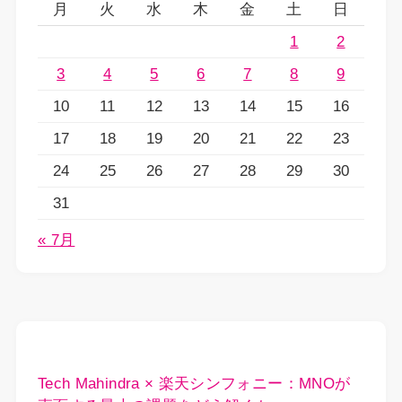
月
火
水
木
金
土
日
1
2
3
4
5
6
7
8
9
10
11
12
13
14
15
16
17
18
19
20
21
22
23
24
25
26
27
28
29
30
31
« 7月
Tech Mahindra × 楽天シンフォニー：MNOが