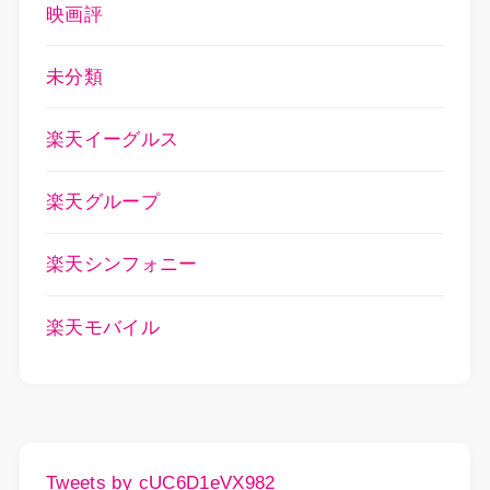
映画評
未分類
楽天イーグルス
楽天グループ
楽天シンフォニー
楽天モバイル
Tweets by cUC6D1eVX982