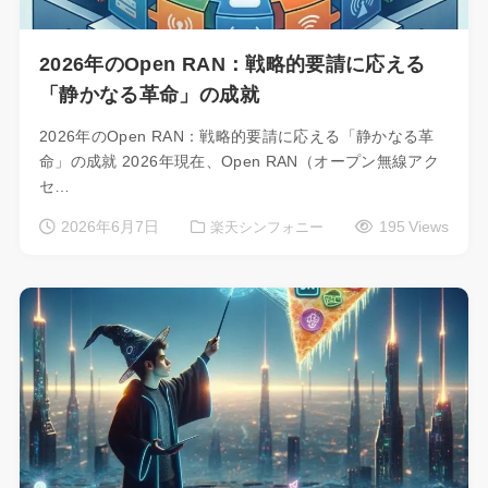
2026年のOpen RAN：戦略的要請に応える
「静かなる革命」の成就
2026年のOpen RAN：戦略的要請に応える「静かなる革
命」の成就 2026年現在、Open RAN（オープン無線アク
セ…
2026年6月7日
195 Views
楽天シンフォニー