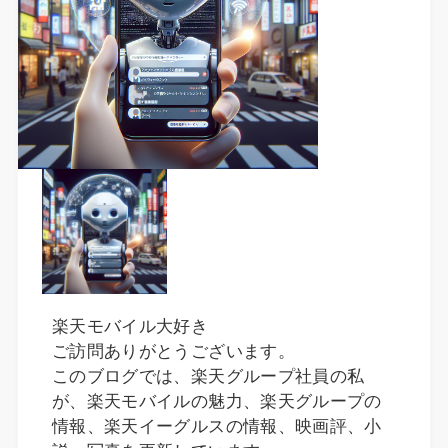
楽天モバイル大好き
ご訪問ありがとうございます。
このブログでは、楽天グループ社員の私
が、楽天モバイルの魅力、楽天グループの
情報、楽天イーグルスの情報、映画評、小