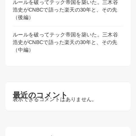
ルールを破ってテック帝国を築いた。三木谷
浩史がCNBCで語った楽天の30年と、その先
（後編）
ルールを破ってテック帝国を築いた。三木谷
浩史がCNBCで語った楽天の30年と、その先
（中編）
最近のコメント
表示できるコメントはありません。