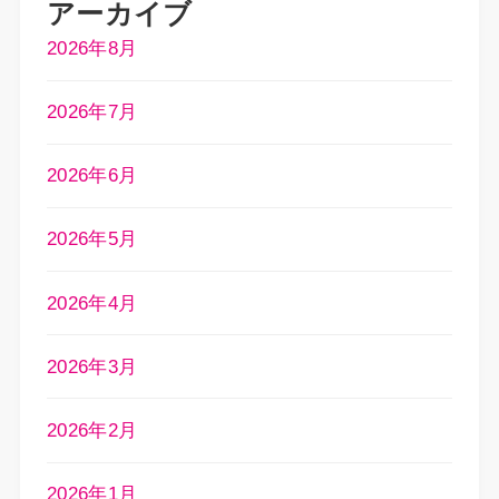
アーカイブ
2026年8月
2026年7月
2026年6月
2026年5月
2026年4月
2026年3月
2026年2月
2026年1月