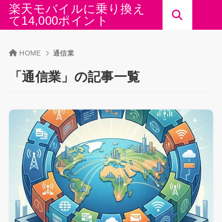
楽天モバイルに乗り換え
て14,000ポイント
HOME
通信業
「通信業」の記事一覧