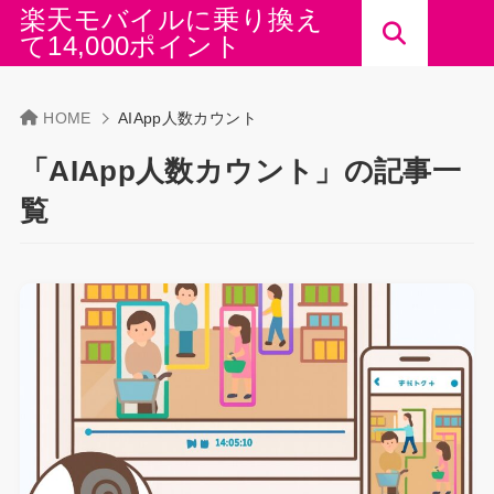
楽天モバイルに乗り換え
て14,000ポイント
HOME
AIApp人数カウント
「AIApp人数カウント」の記事一
覧