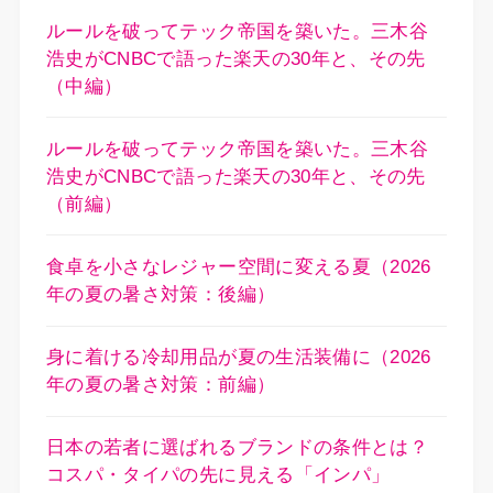
ルールを破ってテック帝国を築いた。三木谷
浩史がCNBCで語った楽天の30年と、その先
（中編）
ルールを破ってテック帝国を築いた。三木谷
浩史がCNBCで語った楽天の30年と、その先
（前編）
食卓を小さなレジャー空間に変える夏（2026
年の夏の暑さ対策：後編）
身に着ける冷却用品が夏の生活装備に（2026
年の夏の暑さ対策：前編）
日本の若者に選ばれるブランドの条件とは？
コスパ・タイパの先に見える「インパ」