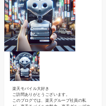
楽天モバイル大好き
ご訪問ありがとうございます。
このブログでは、楽天グループ社員の私