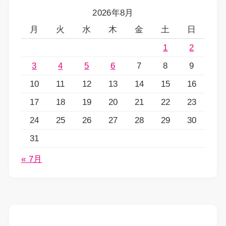
2026年8月
月
火
水
木
金
土
日
1
2
3
4
5
6
7
8
9
10
11
12
13
14
15
16
17
18
19
20
21
22
23
24
25
26
27
28
29
30
31
« 7月