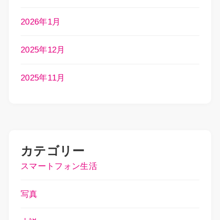
2026年1月
2025年12月
2025年11月
カテゴリー
スマートフォン生活
写真