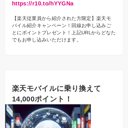
https://r10.to/hYYGNa
【楽天従業員から紹介された方限定】楽天モ
バイル紹介キャンペーン！回線お申し込みご
とにポイントプレゼント！上記URLからどなた
でもお申し込みいただけます。
楽天モバイルに乗り換えて
14,000ポイント！