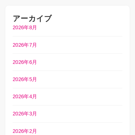
アーカイブ
2026年8月
2026年7月
2026年6月
2026年5月
2026年4月
2026年3月
2026年2月