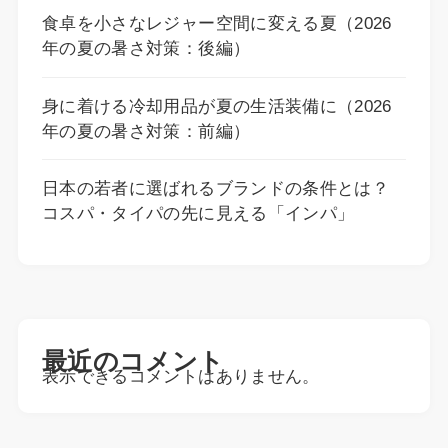
食卓を小さなレジャー空間に変える夏（2026
年の夏の暑さ対策：後編）
身に着ける冷却用品が夏の生活装備に（2026
年の夏の暑さ対策：前編）
日本の若者に選ばれるブランドの条件とは？
コスパ・タイパの先に見える「インパ」
最近のコメント
表示できるコメントはありません。