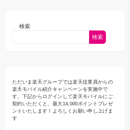
検索
検索
ただいま楽天グループでは楽天従業員からの
楽天モバイル紹介キャンペーンを実施中で
す。下記からログインして楽天モバイルにご
契約いただくと、最大14,000ポイントプレゼ
ントいたします！よろしくお願い申し上げま
す