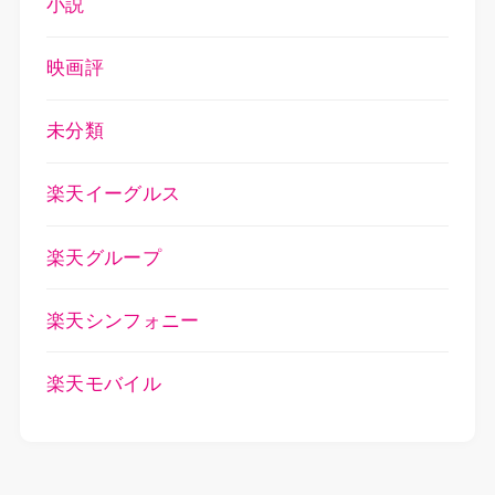
小説
映画評
未分類
楽天イーグルス
楽天グループ
楽天シンフォニー
楽天モバイル