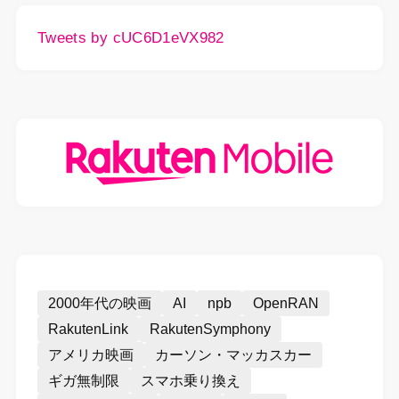
Tweets by cUC6D1eVX982
2000年代の映画
AI
npb
OpenRAN
RakutenLink
RakutenSymphony
アメリカ映画
カーソン・マッカスカー
ギガ無制限
スマホ乗り換え