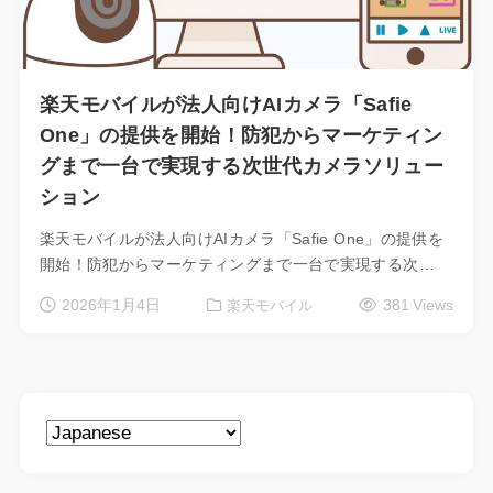
楽天モバイルが法人向けAIカメラ「Safie
One」の提供を開始！防犯からマーケティン
グまで一台で実現する次世代カメラソリュー
ション
楽天モバイルが法人向けAIカメラ「Safie One」の提供を
開始！防犯からマーケティングまで一台で実現する次…
2026年1月4日
381 Views
楽天モバイル