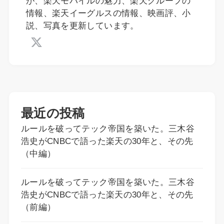
が、楽天モバイルの魅力、楽天グループの
情報、楽天イーグルスの情報、映画評、小
説、写真を更新しています。
最近の投稿
ルールを破ってテック帝国を築いた。三木谷
浩史がCNBCで語った楽天の30年と、その先
（中編）
ルールを破ってテック帝国を築いた。三木谷
浩史がCNBCで語った楽天の30年と、その先
（前編）