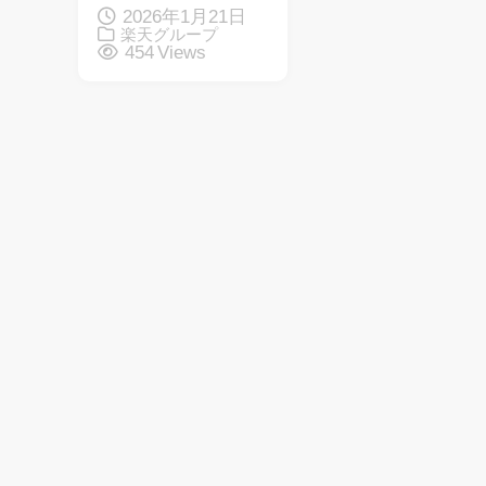
2026年1月21日
楽天グループ
454 Views