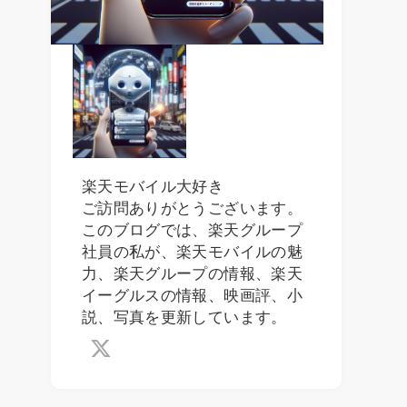
楽天モバイル大好き
ご訪問ありがとうございます。
このブログでは、楽天グループ
社員の私が、楽天モバイルの魅
力、楽天グループの情報、楽天
イーグルスの情報、映画評、小
説、写真を更新しています。