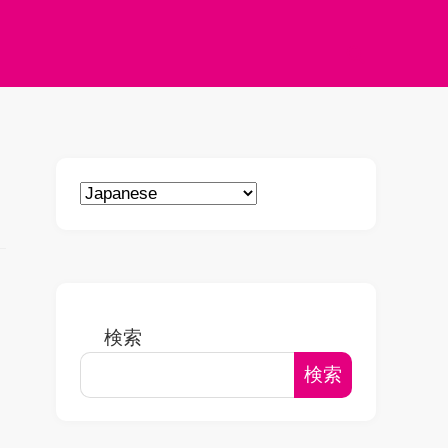
検索
検索