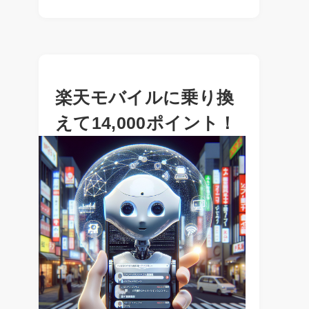
楽天モバイルに乗り換
えて14,000ポイント！