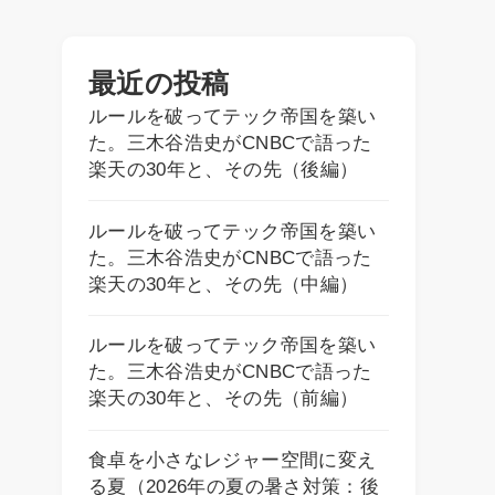
最近の投稿
ルールを破ってテック帝国を築い
た。三木谷浩史がCNBCで語った
楽天の30年と、その先（後編）
ルールを破ってテック帝国を築い
た。三木谷浩史がCNBCで語った
楽天の30年と、その先（中編）
ルールを破ってテック帝国を築い
た。三木谷浩史がCNBCで語った
楽天の30年と、その先（前編）
食卓を小さなレジャー空間に変え
る夏（2026年の夏の暑さ対策：後