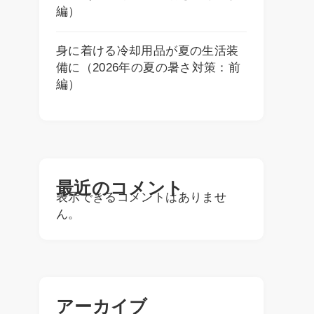
編）
身に着ける冷却用品が夏の生活装
備に（2026年の夏の暑さ対策：前
編）
最近のコメント
表示できるコメントはありませ
ん。
アーカイブ