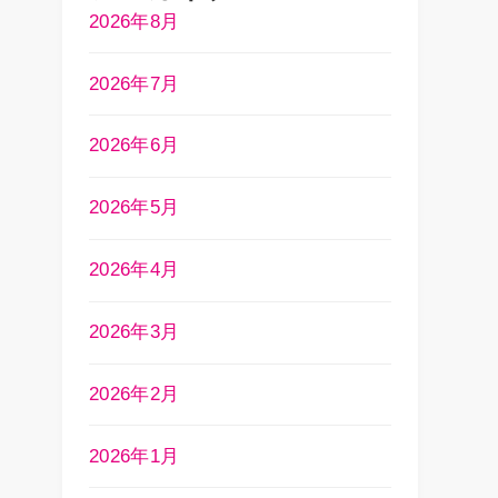
2026年8月
2026年7月
2026年6月
2026年5月
2026年4月
2026年3月
2026年2月
2026年1月