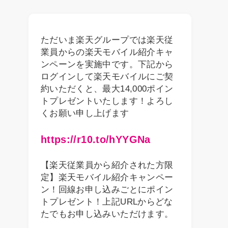
ただいま楽天グループでは楽天従
業員からの楽天モバイル紹介キャ
ンペーンを実施中です。下記から
ログインして楽天モバイルにご契
約いただくと、最大14,000ポイン
トプレゼントいたします！よろし
くお願い申し上げます
https://r10.to/hYYGNa
【楽天従業員から紹介された方限
定】楽天モバイル紹介キャンペー
ン！回線お申し込みごとにポイン
トプレゼント！上記URLからどな
たでもお申し込みいただけます。