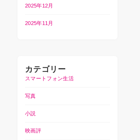
2025年12月
2025年11月
カテゴリー
スマートフォン生活
写真
小説
映画評