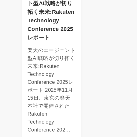
ト型AI戦略が切り
拓く未来:Rakuten
Technology
Conference 2025
レポート
楽天のエージェント
型AI戦略が切り拓く
未来:Rakuten
Technology
Conference 2025レ
ポート 2025年11月
15日、東京の楽天
本社で開催された
Rakuten
Technology
Conference 202…