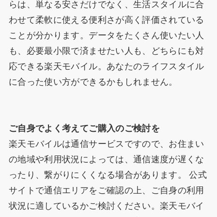
らは、単なる安さだけでなく、生活スタイルに合
わせて柔軟に使える便利さが高く評価されている
ことが分かります。データをたくさん使いたい人
も、必要最小限で済ませたい人も、どちらにも対
応できる楽天モバイル。あなたのライフスタイル
に合った使い方ができるかもしれません。
ご自身でよく考えてご購入のご検討を
楽天モバイルは通信サービスですので、お住まい
の地域や利用状況によっては、通信速度が遅くな
ったり、繋がりにくくなる場合があります。 公式
サイトで通信エリアをご確認の上、ご自身の利用
状況に適しているかご検討ください。楽天モバイ