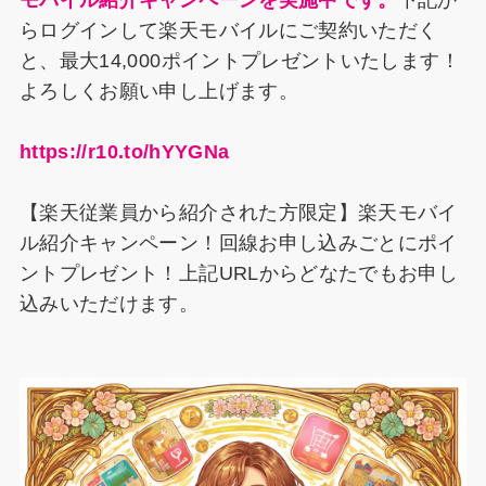
モバイル紹介キャンペーンを実施中です。
下記か
らログインして楽天モバイルにご契約いただく
と、最大14,000ポイントプレゼントいたします！
よろしくお願い申し上げます。
https://r10.to/hYYGNa
【楽天従業員から紹介された方限定】楽天モバイ
ル紹介キャンペーン！回線お申し込みごとにポイ
ントプレゼント！上記URLからどなたでもお申し
込みいただけます。