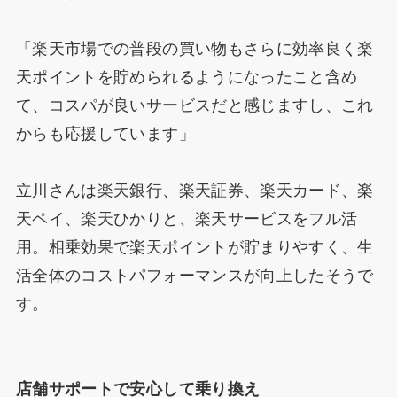
「楽天市場での普段の買い物もさらに効率良く楽
天ポイントを貯められるようになったこと含め
て、コスパが良いサービスだと感じますし、これ
からも応援しています」
立川さんは楽天銀行、楽天証券、楽天カード、楽
天ペイ、楽天ひかりと、楽天サービスをフル活
用。相乗効果で楽天ポイントが貯まりやすく、生
活全体のコストパフォーマンスが向上したそうで
す。
店舗サポートで安心して乗り換え