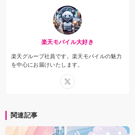
楽天モバイル大好き
楽天グループ社員です。楽天モバイルの魅力
を中心にお届けいたします。
関連記事