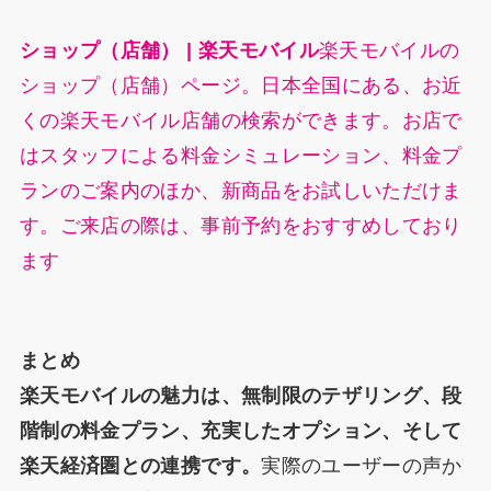
ショップ（店舗） | 楽天モバイル
楽天モバイルの
ショップ（店舗）ページ。日本全国にある、お近
くの楽天モバイル店舗の検索ができます。お店で
はスタッフによる料金シミュレーション、料金プ
ランのご案内のほか、新商品をお試しいただけま
す。ご来店の際は、事前予約をおすすめしており
ます
まとめ
楽天モバイルの魅力は、無制限のテザリング、段
階制の料金プラン、充実したオプション、そして
楽天経済圏との連携です。
実際のユーザーの声か