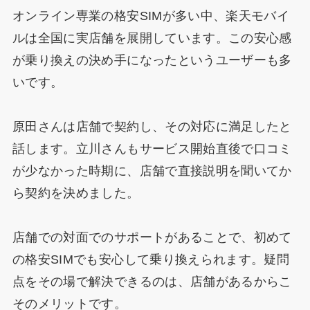
オンライン専業の格安SIMが多い中、楽天モバイ
ルは全国に実店舗を展開しています。この安心感
が乗り換えの決め手になったというユーザーも多
いです。
原田さんは店舗で契約し、その対応に満足したと
話します。立川さんもサービス開始直後で口コミ
が少なかった時期に、店舗で直接説明を聞いてか
ら契約を決めました。
店舗での対面でのサポートがあることで、初めて
の格安SIMでも安心して乗り換えられます。疑問
点をその場で解決できるのは、店舗があるからこ
そのメリットです。