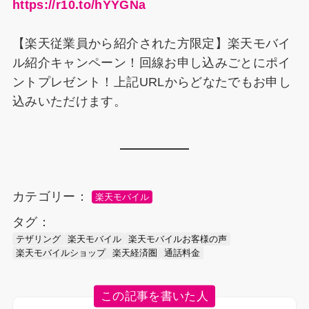
https://r10.to/hYYGNa
【楽天従業員から紹介された方限定】楽天モバイ
ル紹介キャンペーン！回線お申し込みごとにポイ
ントプレゼント！上記URLからどなたでもお申し
込みいただけます。
カテゴリー：
楽天モバイル
タグ：
テザリング
楽天モバイル
楽天モバイルお客様の声
楽天モバイルショップ
楽天経済圏
通話料金
この記事を書いた人