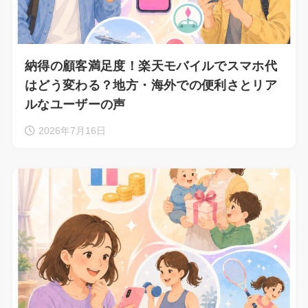
納得の顧客満足度！楽天モバイルでスマホ代
はどう変わる？地方・海外での便利さとリア
ルなユーザーの声
2026年7月16日