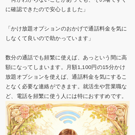
に確認できたので安心しました」
「かけ放題オプションのおかげで通話料金を気に
しなくて良いので助かっています」
数分の通話でも頻繁に使えば、あっという間に高
額になってしまいます。月額1,100円の15分かけ
放題オプションを使えば、通話料金を気にするこ
となく必要な連絡ができます。就活生や営業職な
ど、電話を頻繁に使う人には特におすすめです。