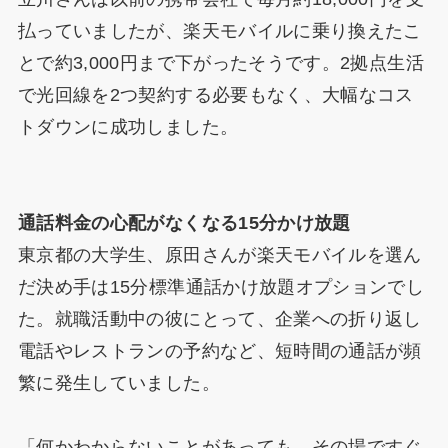
払っていましたが、楽天モバイルに乗り換えたこ
とで約3,000円まで下がったそうです。2拠点生活
で光回線を2つ契約する必要もなく、大幅なコス
トダウンに成功しました。
通話料金の心配がなくなる15分かけ放題
東京都の大学生、原田さんが楽天モバイルを選ん
だ決め手は15分標準通話かけ放題オプションでし
た。就職活動中の彼にとって、企業への折り返し
電話やレストランの予約など、短時間の通話が頻
繁に発生していました。
「何かわからないことがあっても、その場ですぐ