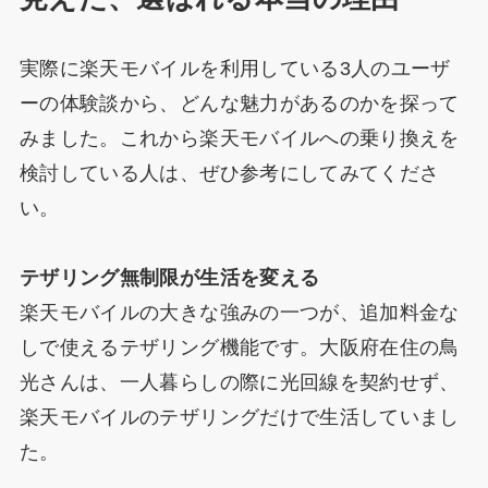
実際に楽天モバイルを利用している3人のユーザ
ーの体験談から、どんな魅力があるのかを探って
みました。これから楽天モバイルへの乗り換えを
検討している人は、ぜひ参考にしてみてくださ
い。
テザリング無制限が生活を変える
楽天モバイルの大きな強みの一つが、追加料金な
しで使えるテザリング機能です。大阪府在住の鳥
光さんは、一人暮らしの際に光回線を契約せず、
楽天モバイルのテザリングだけで生活していまし
た。