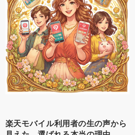
楽天モバイル利用者の生の声から
見えた、選ばれる本当の理由