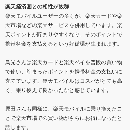
楽天経済圏との相性が抜群
楽天モバイルユーザーの多くが、楽天カードや楽
天市場などの楽天サービスを併用しています。楽
天ポイントが貯まりやすくなり、そのポイントで
携帯料金を支払えるという好循環が生まれます。
鳥光さんは楽天カードと楽天ペイを普段の買い物
で使い、貯まったポイントを携帯料金の支払いに
充てています。楽天モバイルはコスパがとても高
く、乗り換えて良かったなと感じています。
原田さんも同様に、楽天モバイルに乗り換えたこ
とで楽天市場での買い物がさらにお得になったと
話します。