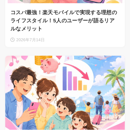
コスパ最強！楽天モバイルで実現する理想の
ライフスタイル！5人のユーザーが語るリア
ルなメリット
2026年7月14日