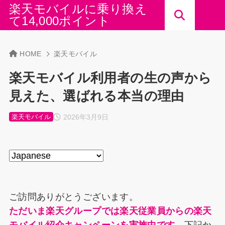
楽天モバイルに乗り換え
て14,000ポイント
HOME
楽天モバイル
楽天モバイル利用者の生の声から
見えた、選ばれる本当の理由
2026年3月9日
楽天モバイル
ご訪問ありがとうございます。
ただいま楽天グループでは楽天従業員からの楽天