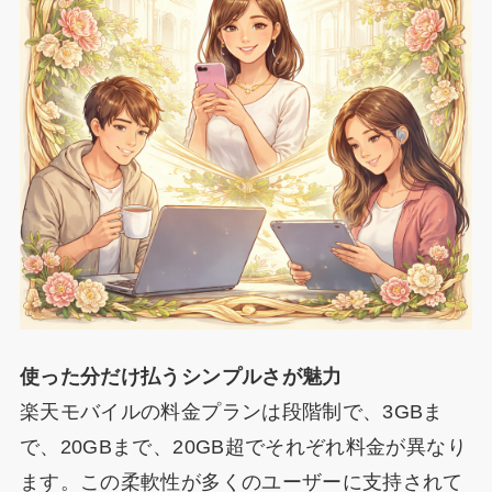
使った分だけ払うシンプルさが魅力
楽天モバイルの料金プランは段階制で、3GBま
で、20GBまで、20GB超でそれぞれ料金が異なり
ます。この柔軟性が多くのユーザーに支持されて