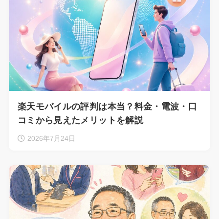
楽天モバイルの評判は本当？料金・電波・口
コミから見えたメリットを解説
2026年7月24日