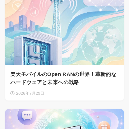
楽天モバイルのOpen RANの世界！革新的な
ハードウェアと未来への戦略
2026年7月29日