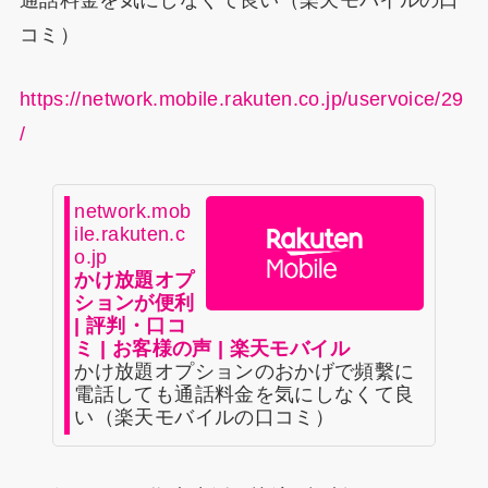
コミ）
https://network.mobile.rakuten.co.jp/uservoice/29
/
network.mob
ile.rakuten.c
o.jp
かけ放題オプ
ションが便利
| 評判・口コ
ミ | お客様の声 | 楽天モバイル
かけ放題オプションのおかげで頻繫に
電話しても通話料金を気にしなくて良
い（楽天モバイルの口コミ）