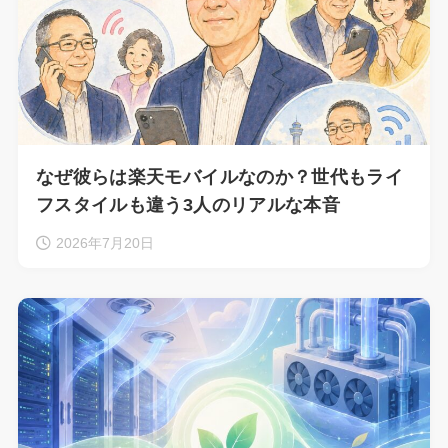
なぜ彼らは楽天モバイルなのか？世代もライ
フスタイルも違う3人のリアルな本音
2026年7月20日