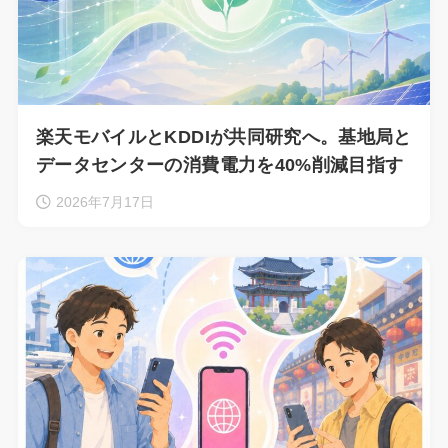
楽天モバイルとKDDIが共同研究へ。基地局と
データセンターの消費電力を40%削減目指す
2026年7月17日