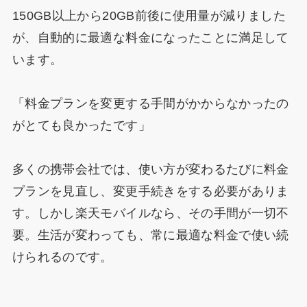
150GB以上から20GB前後に使用量が減りました
が、自動的に最適な料金になったことに満足して
います。
「料金プランを変更する手間がかからなかったの
がとても良かったです」
多くの携帯会社では、使い方が変わるたびに料金
プランを見直し、変更手続きをする必要がありま
す。しかし楽天モバイルなら、その手間が一切不
要。生活が変わっても、常に最適な料金で使い続
けられるのです。