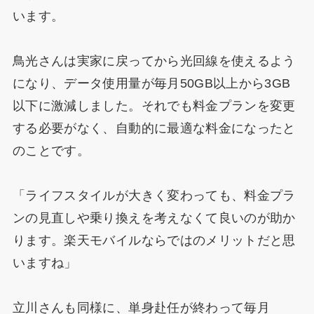
います。
鳥光さんは実家に戻ってから光回線を使えるよう
になり、データ使用量が毎月50GB以上から3GB
以下に激減しました。それでも料金プランを変更
する必要がなく、自動的に最適な料金になったと
のことです。
「ライフスタイルが大きく変わっても、料金プラ
ンの見直しや乗り換えを考えなくて良いのが助か
ります。楽天モバイルならではのメリットだと思
いますね」
立川さんも同様に、単身赴任が終わって毎月