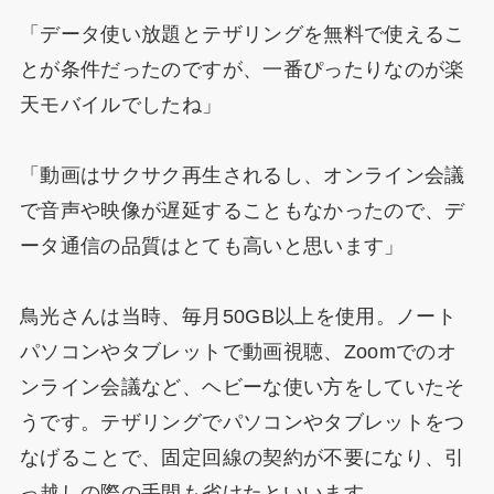
「データ使い放題とテザリングを無料で使えるこ
とが条件だったのですが、一番ぴったりなのが楽
天モバイルでしたね」
「動画はサクサク再生されるし、オンライン会議
で音声や映像が遅延することもなかったので、デ
ータ通信の品質はとても高いと思います」
鳥光さんは当時、毎月50GB以上を使用。ノート
パソコンやタブレットで動画視聴、Zoomでのオ
ンライン会議など、ヘビーな使い方をしていたそ
うです。テザリングでパソコンやタブレットをつ
なげることで、固定回線の契約が不要になり、引
っ越しの際の手間も省けたといいます。