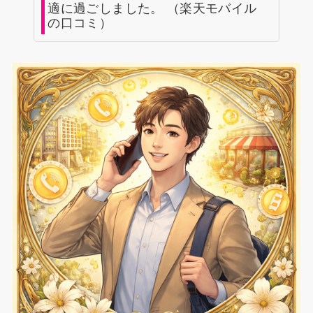
適に過ごしました。 （楽天モバイル
の口コミ）