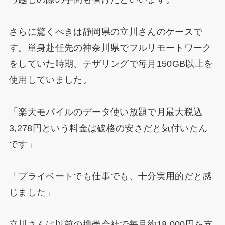
さらに驚くべきは静岡県の立川さんのケースで
す。単身赴任先の神奈川県でフルリモートワーク
をしていた時期、テザリングで毎月150GB以上を
使用していました。
「楽天モバイルのデータ使い放題で月最大税込
3,278円という料金は破格の安さだと気付いたん
です」
「プライベートでも仕事でも、十分実用的だと感
じました」
立川さんは以前の携帯会社で毎月約18,000円を支