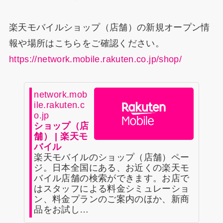
楽天モバイルショップ（店舗）の新規オープン情
報や場所はこちらをご確認ください。
https://network.mobile.rakuten.co.jp/shop/
network.mob
ile.rakuten.c
o.jp
ショップ（店
舗） | 楽天モ
バイル
楽天モバイルのショップ（店舗）ペー
ジ。日本全国にある、お近くの楽天モ
バイル店舗の検索ができます。お店で
はスタッフによる料金シミュレーショ
ン、料金プランのご案内のほか、新商
品をお試し…