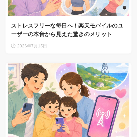
ストレスフリーな毎日へ！楽天モバイルのユ
ーザーの本音から見えた驚きのメリット
2026年7月15日