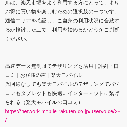
ルは、楽天市場をよく利用する方にとって、より
お得に買い物を楽しむための選択肢の一つです。
通信エリアを確認し、ご自身の利用状況に合致す
るか検討した上で、利用を始めるかどうかご判断
ください。
高速データ無制限でテザリングを活用 | 評判・口
コミ | お客様の声 | 楽天モバイル
光回線なしでも楽天モバイルのテザリングでパソ
コンもタブレットも快適にインターネットに繋げ
られる（楽天モバイルの口コミ）
https://network.mobile.rakuten.co.jp/uservoice/28
/