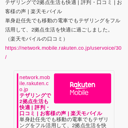
テザリングで2拠点生活も快適 | 評判・口コミ | お
客様の声 | 楽天モバイル
単身赴任先でも移動の電車でもテザリングをフル
活用して、2拠点生活を快適に過ごしました。
（楽天モバイルの口コミ）
https://network.mobile.rakuten.co.jp/uservoice/30
/
network.mob
ile.rakuten.c
o.jp
テザリングで
2拠点生活も
快適 | 評判・
口コミ | お客様の声 | 楽天モバイル
単身赴任先でも移動の電車でもテザリ
ングをフル活用して、2拠点生活を快