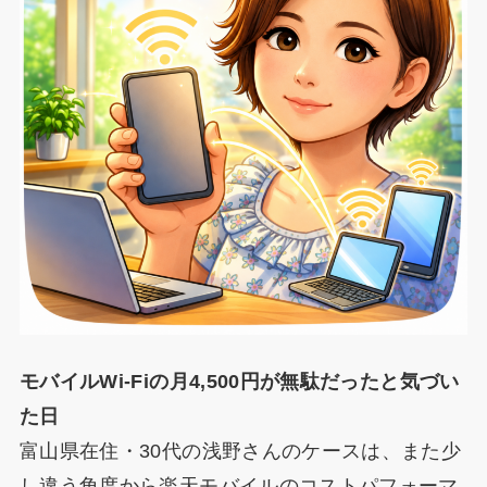
モバイルWi-Fiの月4,500円が無駄だったと気づい
た日
富山県在住・30代の浅野さんのケースは、また少
し違う角度から楽天モバイルのコストパフォーマ