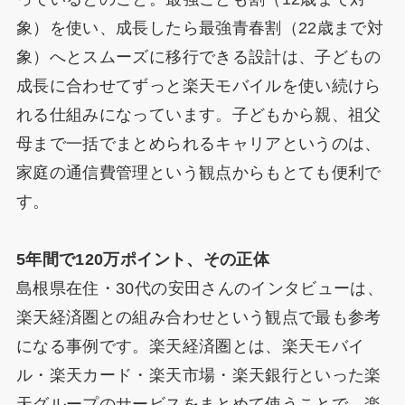
象）を使い、成長したら最強青春割（22歳まで対
象）へとスムーズに移行できる設計は、子どもの
成長に合わせてずっと楽天モバイルを使い続けら
れる仕組みになっています。子どもから親、祖父
母まで一括でまとめられるキャリアというのは、
家庭の通信費管理という観点からもとても便利で
す。
5年間で120万ポイント、その正体
島根県在住・30代の安田さんのインタビューは、
楽天経済圏との組み合わせという観点で最も参考
になる事例です。楽天経済圏とは、楽天モバイ
ル・楽天カード・楽天市場・楽天銀行といった楽
天グループのサービスをまとめて使うことで、楽