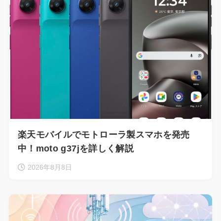
楽天モバイルでモトローラ製スマホを発売
中！moto g37jを詳しく解説
2026年8月8日