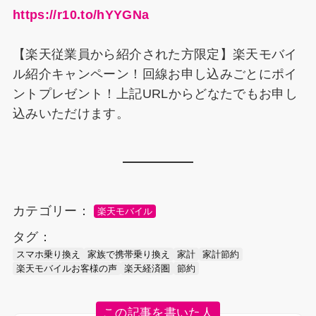
https://r10.to/hYYGNa
【楽天従業員から紹介された方限定】楽天モバイ
ル紹介キャンペーン！回線お申し込みごとにポイ
ントプレゼント！上記URLからどなたでもお申し
込みいただけます。
カテゴリー：
楽天モバイル
タグ：
スマホ乗り換え
家族で携帯乗り換え
家計
家計節約
楽天モバイルお客様の声
楽天経済圏
節約
この記事を書いた人