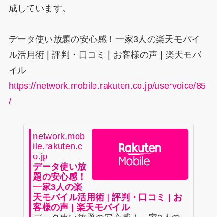
成しています。
データ使い放題の安心感！一家3人の楽天モバイ
ル活用術 | 評判・口コミ | お客様の声 | 楽天モバ
イル
https://network.mobile.rakuten.co.jp/uservoice/85
/
network.mob
ile.rakuten.c
o.jp
データ使い放
題の安心感！
一家3人の楽
天モバイル活用術 | 評判・口コミ | お
客様の声 | 楽天モバイル