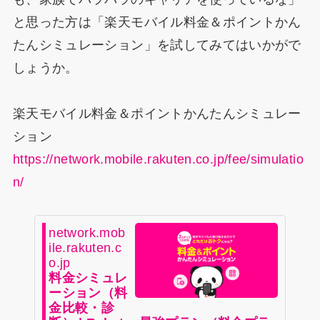
と思った方は「楽天モバイル料金＆ポイントかん
たんシミュレーション」を試してみてはいかがで
しょうか。​​
楽天モバイル料金＆ポイントかんたんシミュレー
ション
https://network.mobile.rakuten.co.jp/fee/simulatio
n/
network.mob
ile.rakuten.c
o.jp
料金シミュレ
ーション（料
金比較・診