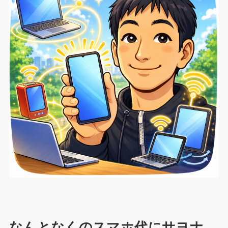
なんとなくのスマホ代にサヨナ