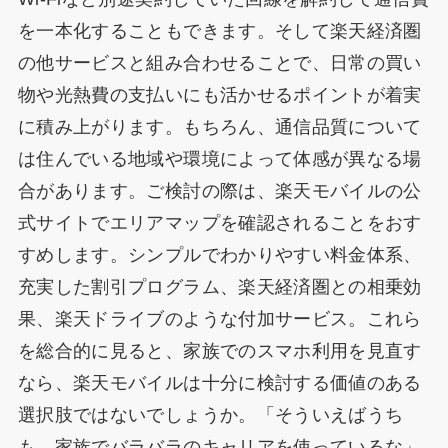
を一本化することもできます。そして楽天経済圏
の他サービスと組み合わせることで、日常の買い
物や光熱費の支払いにも活かせるポイントが着実
に積み上がります。もちろん、通信品質について
は住んでいる地域や環境によって体感が異なる場
合があります。ご検討の際は、楽天モバイルの公
式サイトでエリアマップを確認されることをおす
すめします。シンプルでわかりやすい料金体系、
充実した割引プログラム、楽天経済圏との相乗効
果、楽天ドライブのような付加サービス。これら
を総合的に見ると、家族でのスマホ利用を見直す
なら、楽天モバイルは十分に検討する価値のある
選択肢ではないでしょうか。「そういえばうち
も、家族でバラバラのキャリアを使っているな」