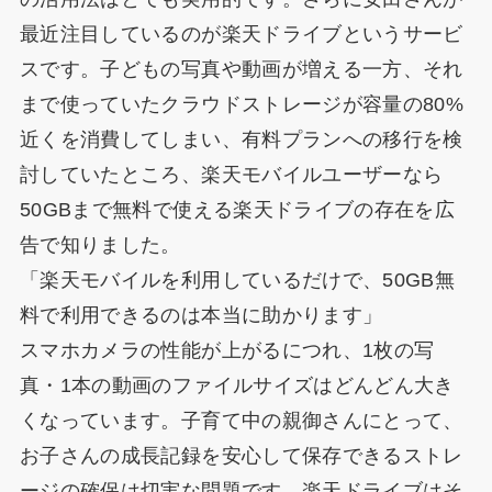
最近注目しているのが楽天ドライブというサービ
スです。子どもの写真や動画が増える一方、それ
まで使っていたクラウドストレージが容量の80%
近くを消費してしまい、有料プランへの移行を検
討していたところ、楽天モバイルユーザーなら
50GBまで無料で使える楽天ドライブの存在を広
告で知りました。
「楽天モバイルを利用しているだけで、50GB無
料で利用できるのは本当に助かります」
スマホカメラの性能が上がるにつれ、1枚の写
真・1本の動画のファイルサイズはどんどん大き
くなっています。子育て中の親御さんにとって、
お子さんの成長記録を安心して保存できるストレ
ージの確保は切実な問題です。楽天ドライブはそ