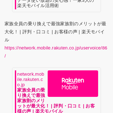
データ使い放題の安心感！一家3人の
楽天モバイル活用術
家族全員の乗り換えで最強家族割のメリットが最
大化！ | 評判・口コミ | お客様の声 | 楽天モバイ
ル
https://network.mobile.rakuten.co.jp/uservoice/86
/
network.mob
ile.rakuten.c
o.jp
家族全員の乗
り換えで最強
家族割のメリ
ットが最大化！ | 評判・口コミ | お客
様の声 | 楽天モバイル