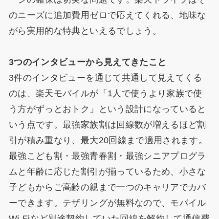
のニーズに追加費用ゼロで応えてくれる、地味な
がら実用的な特典といえるでしょう。
3つのインタビューから見えてきたこと
3件のインタビューを通じて共通して見えてくる
のは、楽天モバイルが「1人で使うより家族で使
う方がずっとおトク」という設計になっていると
いう点です。最強家族割は回線数が増えるほど割
引が積み重なり、最大20回線まで適用されます。
最強こども割・最強青春割・最強シニアプログラ
ムと年齢に応じた割引が揃っているため、小さな
子どもからご高齢の親まで一つのキャリアでカバ
ーできます。テザリングが無料なので、モバイル
Wi-Fiなど別途契約していた回線を解約して通信費