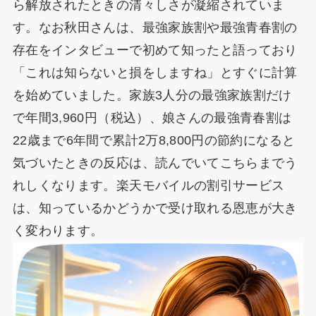
ら解放されたときの清々しさが凝縮されていま
す。なお秋田さんは、最強家族割や最強青春割の
存在をインタビューで初めて知ったと語っており
「これは知らないと損をしますね」とすぐに計算
を始めていました。家族3人分の最強家族割だけ
で年間3,960円（税込）、娘さんの最強青春割は
22歳まで6年間で累計2万8,800円の節約になると
気づいたときの反応は、読んでいてこちらまでう
れしくなります。楽天モバイルの割引サービス
は、知っているかどうかで受け取れる恩恵が大き
く変わります。