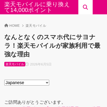
楽天モバイルに乗り換え
て14,000ポイント
HOME
楽天モバイル
なんとなくのスマホ代にサヨナ
ラ！楽天モバイルが家族利用で最
強な理由
2026年6月5日
楽天モバイル
ご訪問ありがとうございます。