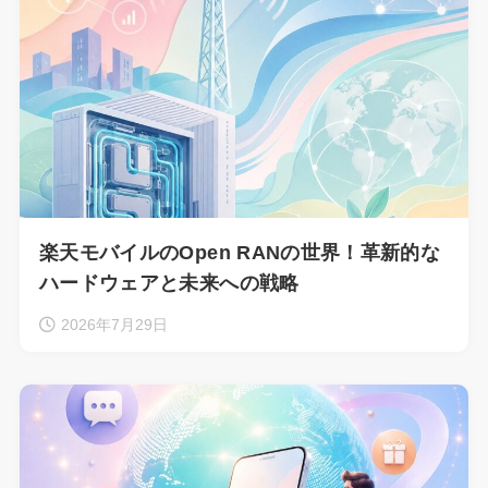
楽天モバイルのOpen RANの世界！革新的な
ハードウェアと未来への戦略
2026年7月29日