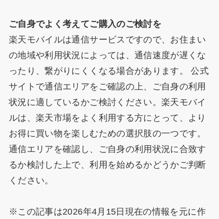
ご自身でよく考えてご購入のご検討を
楽天モバイルは通信サービスですので、お住まい
の地域や利用状況によっては、通信速度が遅くな
ったり、繋がりにくくなる場合があります。 公式
サイトで通信エリアをご確認の上、ご自身の利用
状況に適しているかご検討ください。楽天モバイ
ルは、楽天市場をよく利用する方にとって、より
お得に買い物を楽しむための選択肢の一つです。
通信エリアを確認し、ご自身の利用状況に合致す
るか検討した上で、利用を始めるかどうかご判断
ください。
※この記事は2026年4月15日現在の情報を元に作