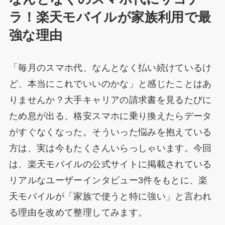
ラ！楽天モバイルが家族利用で最
強な理由
「毎月のスマホ代、なんとなく払い続けているけ
ど、本当にこれでいいのかな」と感じたことはあ
りませんか？大手キャリアの請求書を見るたびに
ため息が出る、格安スマホに乗り換えたらデータ
がすぐなくなった。そういった悩みを抱えている
方は、実は今もたくさんいらっしゃいます。今回
は、楽天モバイルの公式サイトに掲載されている
リアルなユーザーインタビュー3件をもとに、楽
天モバイルが「家族で使うと特に強い」と言われ
る理由を改めて整理してみます。