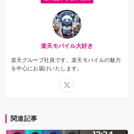
楽天モバイル大好き
楽天グループ社員です。楽天モバイルの魅力
を中心にお届けいたします。
関連記事