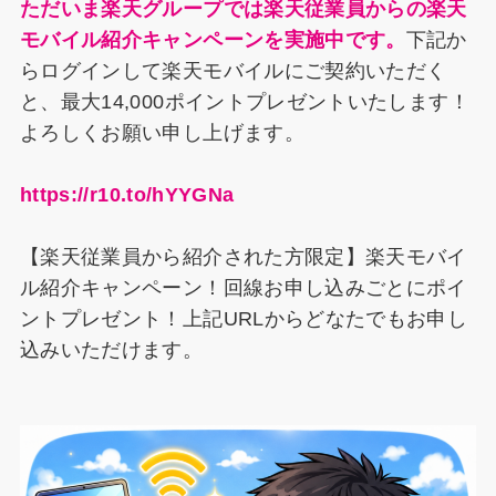
ただいま楽天グループでは楽天従業員からの楽天
モバイル紹介キャンペーンを実施中です。
下記か
らログインして楽天モバイルにご契約いただく
と、最大14,000ポイントプレゼントいたします！
よろしくお願い申し上げます。
https://r10.to/hYYGNa
【楽天従業員から紹介された方限定】楽天モバイ
ル紹介キャンペーン！回線お申し込みごとにポイ
ントプレゼント！上記URLからどなたでもお申し
込みいただけます。