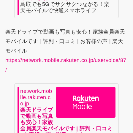
鳥取でも5Gでサクサクつながる！楽
天モバイルで快適スマホライフ
楽天ドライブで動画も写真も安心！家族全員楽天
モバイルです | 評判・口コミ | お客様の声 | 楽天
モバイル
https://network.mobile.rakuten.co.jp/uservoice/87
/
network.mob
ile.rakuten.c
o.jp
楽天ドライブ
で動画も写真
も安心！家族
全員楽天モバイルです | 評判・口コミ