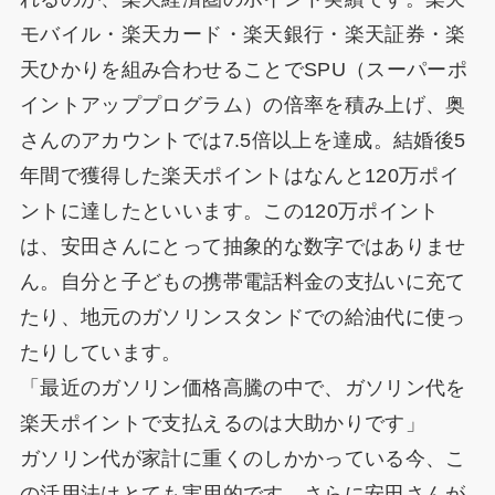
モバイル・楽天カード・楽天銀行・楽天証券・楽
天ひかりを組み合わせることでSPU（スーパーポ
イントアッププログラム）の倍率を積み上げ、奥
さんのアカウントでは7.5倍以上を達成。結婚後5
年間で獲得した楽天ポイントはなんと120万ポイ
ントに達したといいます。この120万ポイント
は、安田さんにとって抽象的な数字ではありませ
ん。自分と子どもの携帯電話料金の支払いに充て
たり、地元のガソリンスタンドでの給油代に使っ
たりしています。
「最近のガソリン価格高騰の中で、ガソリン代を
楽天ポイントで支払えるのは大助かりです」
ガソリン代が家計に重くのしかかっている今、こ
の活用法はとても実用的です。さらに安田さんが