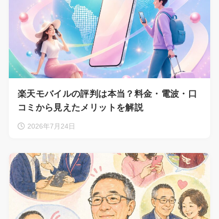
楽天モバイルの評判は本当？料金・電波・口
コミから見えたメリットを解説
2026年7月24日