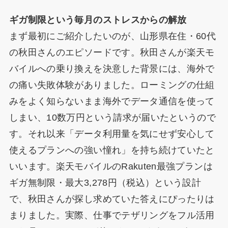
ギガ制限という毎月のストレスからの解放
まず最初にご紹介したいのが、山形県在住・60代
の秋田さんのエピソードです。秋田さんが楽天モ
バイルへの乗り換えを決意した背景には、海外で
の痛い失敗体験がありました。ローミングの仕組
みをよく知らないまま海外でデータ通信を使って
しまい、10数万円という請求が届いたというので
す。それ以来「データ利用量を気にせず安心して
使えるプランへの強い憧れ」を持ち続けていたと
いいます。楽天モバイルのRakuten最強プランは
ギガ無制限・最大3,278円（税込）という設計
で、秋田さんが探し求めていた答えにぴったりは
まりました。実際、仕事でテザリングをフル活用