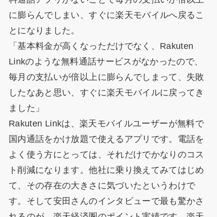
に膨らんでしまい、すぐに楽天モバイルへ戻るこ
とになりました。
「基本料金が高くなっただけでなく、Rakuten
Linkのような無料通話サービスがなかったので、
毎月の支払いが倍以上に膨らんでしまって、失敗
したなあと思い、すぐに楽天モバイルに戻ってき
ました」
Rakuten Linkは、楽天モバイルユーザーが無料で
国内通話をかけ放題で使えるアプリです。電話を
よく使う方にとっては、それだけでかなりのコス
ト削減になります。他社に乗り換えてみてはじめ
て、その存在の大きさに気づいたというわけで
す。そして安田さんのインタビューで最も驚かさ
れるのが、楽天経済圏のポイント実績です。楽天