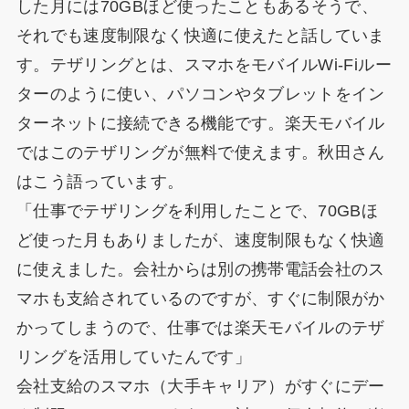
した月には70GBほど使ったこともあるそうで、
それでも速度制限なく快適に使えたと話していま
す。テザリングとは、スマホをモバイルWi-Fiルー
ターのように使い、パソコンやタブレットをイン
ターネットに接続できる機能です。楽天モバイル
ではこのテザリングが無料で使えます。秋田さん
はこう語っています。
「仕事でテザリングを利用したことで、70GBほ
ど使った月もありましたが、速度制限もなく快適
に使えました。会社からは別の携帯電話会社のス
マホも支給されているのですが、すぐに制限がか
かってしまうので、仕事では楽天モバイルのテザ
リングを活用していたんです」
会社支給のスマホ（大手キャリア）がすぐにデー