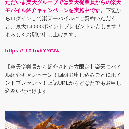
ただいま楽天グループでは楽天従業員からの楽天
モバイル紹介キャンペーンを実施中です。
下記か
らログインして楽天モバイルにご契約いただく
と、最大14,000ポイントプレゼントいたします！
よろしくお願い申し上げます。
https://r10.to/hYYGNa
【楽天従業員から紹介された方限定】楽天モバイ
ル紹介キャンペーン！回線お申し込みごとにポイ
ントプレゼント！上記URLからどなたでもお申し
込みいただけます。