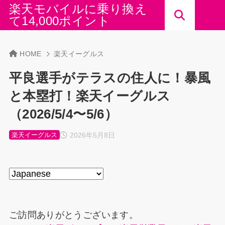
楽天モバイルに乗り換え
て14,000ポイント
HOME
楽天イーグルス
平良選手がテラスの住人に！暴風
と本塁打！楽天イーグルス
（2026/5/4〜5/6）
2026年5月8日
楽天イーグルス
ご訪問ありがとうございます。