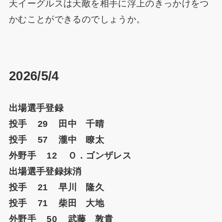
天イーグルスは天敵を相手に浮上のきっかけをつ
かむことができるのでしょうか。
2026/5/4
出場選手登録
投手 29 田中 千晴
投手 57 瀧中 瞭太
外野手 12 Ｏ．ゴンザレス
出場選手登録抹消
投手 21 早川 隆久
投手 71 柴田 大地
外野手 50 武藤 敦貴