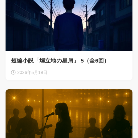
短編小説「埋立地の星屑」 5（全6回）
2026年5月19日