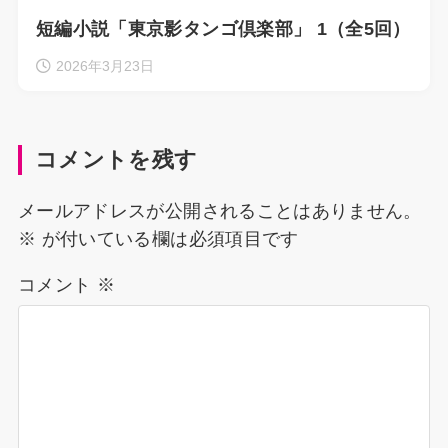
短編小説「東京影タンゴ倶楽部」 1（全5回）
2026年3月23日
コメントを残す
メールアドレスが公開されることはありません。
※
が付いている欄は必須項目です
コメント
※