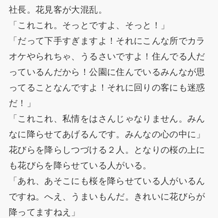
社長。花見客が大混乱。
「これこれ。そっとですよ、そっと！」
「だって下手すぎますよ！それにこんな所でカラ
オケやられちゃ、うるさいですよ！住んでる人だ
っているんだから！公園に住んでいるみんなが思
ってることなんですよ！それに回りの客にも迷惑
だ！」
「これこれ、私情をはさんじゃなりません。みん
なに降らせてあげるんです。みんなの心の中に」
花びらを降らしつづける２人。となりの桜の上に
も花びらを降らせている人がいる。
「あれ、あそこにも桜を降らせている人がいるん
ですね。へえ、うまいもんだ。きれいに花びらが
降ってますねえ」