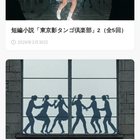
短編小説「東京影タンゴ倶楽部」2（全5回）
2026年3月30日