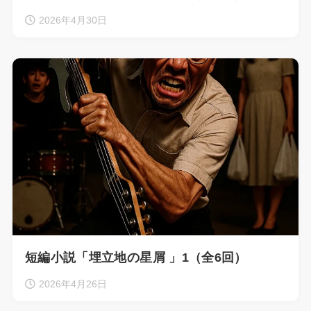
2026年4月30日
短編小説「埋立地の星屑 」1（全6回）
2026年4月26日