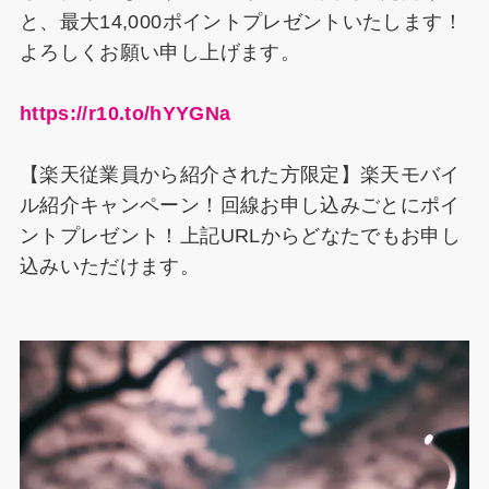
と、最大14,000ポイントプレゼントいたします！
よろしくお願い申し上げます。
https://r10.to/hYYGNa
【楽天従業員から紹介された方限定】楽天モバイ
ル紹介キャンペーン！回線お申し込みごとにポイ
ントプレゼント！上記URLからどなたでもお申し
込みいただけます。