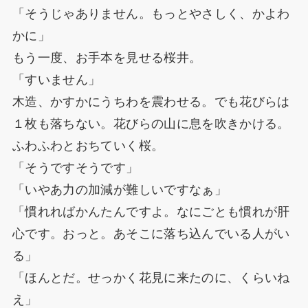
「そうじゃありません。もっとやさしく、かよわ
かに」
もう一度、お手本を見せる桜井。
「すいません」
木造、かすかにうちわを震わせる。でも花びらは
１枚も落ちない。花びらの山に息を吹きかける。
ふわふわとおちていく桜。
「そうですそうです」
「いやあ力の加減が難しいですなぁ」
「慣れればかんたんですよ。なにごとも慣れが肝
心です。おっと。あそこに落ち込んでいる人がい
る」
「ほんとだ。せっかく花見に来たのに、くらいね
え」