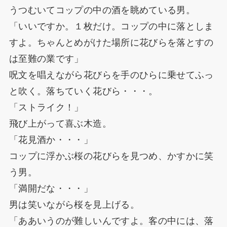
うつむいてコップの中の酒を眺めている男。
「いいですか。１枚だけ。コップの中に落としま
すよ。ちゃんとめがけた場所に花びらを落とすの
は至難の業です」
呪文を唱えながら花びらを手のひらに乗せてふっ
と吹く。落ちていく花びら・・・。
「ストライク！」
飛び上がって喜ぶ木造。
「花見酒か・・・」
コップに浮かぶ桜の花びらを見つめ、かすかに笑
う男。
「満開だな・・・」
男は笑いながら桜を見上げる。
「ああいうのが難しいんですよ。客の中には、落