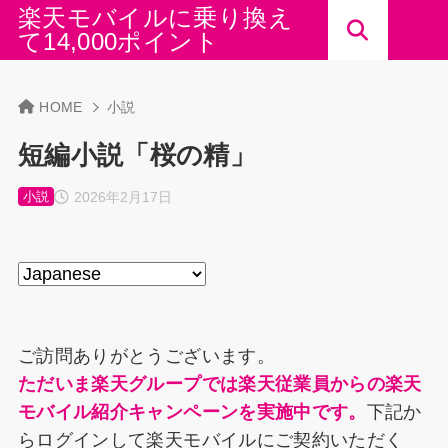
楽天モバイルに乗り換え
て14,000ポイント
HOME
小説
短編小説「桜の精」
2026年2月17日
小説
ご訪問ありがとうございます。
ただいま楽天グループでは楽天従業員からの楽天
モバイル紹介キャンペーンを実施中です。
下記か
らログインして楽天モバイルにご契約いただく