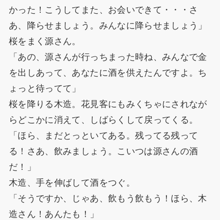
かった！こうしてまた、お会いできて・・・さ
あ、降らせましょう。みんなに降らせましょう」
桜をまく源さん。
「あの、源さんが行っちまった時ね、みんなで金
を出しあって、あなたに酒を供えたんですよ。ち
ょっと待ってて」
桜を降りる木造。花見客にもみくちゃにされなが
らどこかに消えて、しばらくして戻ってくる。
「ほら、まだとっといてある。残ってる残って
る！さあ、飲みましょう。こいつは源さんの酒
だ！」
木造、手を伸ばして酒をつぐ。
「そうですか、じゃあ、飲もう飲もう！ほら、木
造さん！あんたも！」