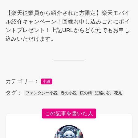
【楽天従業員から紹介された方限定】楽天モバイ
ル紹介キャンペーン！回線お申し込みごとにポイ
ントプレゼント！上記URLからどなたでもお申し
込みいただけます。
カテゴリー：
小説
タグ：
ファンタジー小説
春の小説
桜の精
短編小説
花見
この記事を書いた人