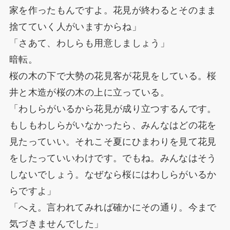
家を作ったもんですよ。花見が終わるとそのまま
捨てていく人がいますからね」
「さあて、わしらも用意しましょう」
暗転。
桜の木の下で大勢の花見客が花見をしている。桜
井と木造が桜の木の上に立っている。
「わしらがいるから花見が成り立つするんです。
もしもわしらがいなかったら、みんなはどの花を
見たっていい。それこそ夏にひまわりを見て花見
をしたっていいわけです。でもね。みんなはそう
しないでしょう。なぜなら桜にはわしらがいるか
らですよ」
「へえ。言われてみれば確かにその通り。今まで
気づきませんでした」