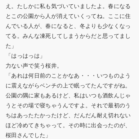
え。たしかに私も気づいていましたよ。春になる
とこの公園から人が消えていくってね。ここに住
んでいる人が、春になると、冬よりも少なくなっ
てる。みんな凍死してしまうからだと思ってまし
た」
「はっはっは」
力ない声で笑う桜井。
「あれは何日前のことかなあ・・・いつものよう
に震えながらベンチの上で眠ってたんですがね。
公園の隅に家もあるけど、私はいつも酒飲んじゃ
うとその場で寝ちゃうんですよ。それで最初のう
ちはあったたかったけど、だんだん耐え切れない
ほど冷めてきちゃって。その時に出会ったのが、
桜田さんでした」