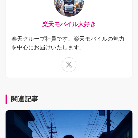
楽天モバイル大好き
楽天グループ社員です。楽天モバイルの魅力
を中心にお届けいたします。
関連記事