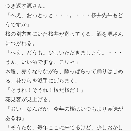
つぎ返す源さん。
「へえ、おっとっと・・・。・・・桜井先生もど
うですか」
桜の別方向にいた桜井が寄ってくる。酒を源さん
につがれる。
「へえ、どうも。少しいただきましょう。・・・
うん、いい酒ですな。こりゃ」
木造、赤くなりながら、酔っぱらって踊りはじめ
る。花びらを派手にばらまく。
「そうれ！そうれ！桜だ桜だ！」
花見客が見上げる。
「おい。なんだか。今年の桜はいつもより赤味が
あるね」
「そうだな。毎年ここに来てるけど。少しおかし