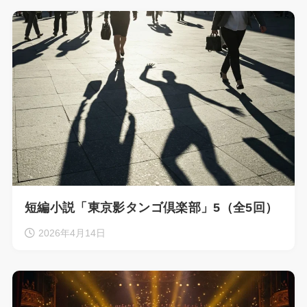
短編小説「東京影タンゴ倶楽部」5（全5回）
2026年4月14日