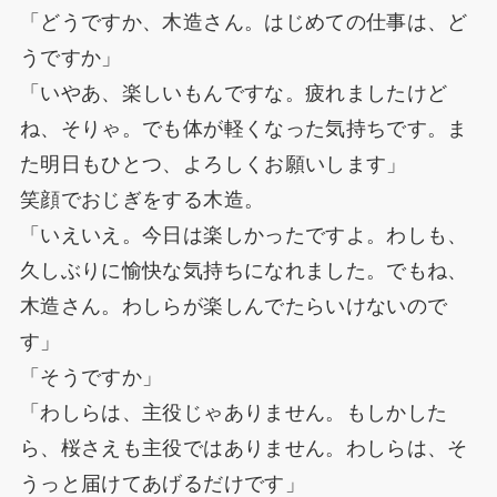
「どうですか、木造さん。はじめての仕事は、ど
うですか」
「いやあ、楽しいもんですな。疲れましたけど
ね、そりゃ。でも体が軽くなった気持ちです。ま
た明日もひとつ、よろしくお願いします」
笑顔でおじぎをする木造。
「いえいえ。今日は楽しかったですよ。わしも、
久しぶりに愉快な気持ちになれました。でもね、
木造さん。わしらが楽しんでたらいけないので
す」
「そうですか」
「わしらは、主役じゃありません。もしかした
ら、桜さえも主役ではありません。わしらは、そ
うっと届けてあげるだけです」