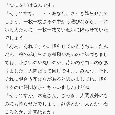
「なにを届けるんです」
「そうですな。・・・あなた、さっき降らせたで
しょう。一枚一枚ざるの中から選びながら、下に
いる人たちに、一枚一枚ていねいに降らせていた
でしょう」
「ああ、あれですか。降らせているうちに、だん
だん、桜の花びらにも種類があるのに気づきまし
てね。小さいのや丸いのや、赤いのや白いのがあ
りました。人間だって同じですよ。みんな、それ
ぞれに似合う花びらがあると思いましてね。降ら
せるのに時間かかっちゃいましたけどね」
「そうですか。木造さん、さっき、人間以外のも
のにも降らせたでしょう。銅像とか、犬とか、石
ころとか、新聞紙とか」