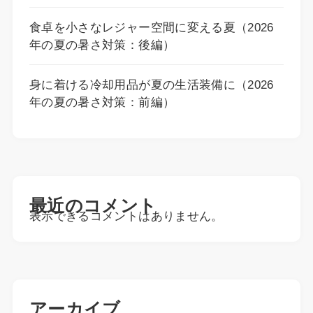
食卓を小さなレジャー空間に変える夏（2026
年の夏の暑さ対策：後編）
身に着ける冷却用品が夏の生活装備に（2026
年の夏の暑さ対策：前編）
最近のコメント
表示できるコメントはありません。
アーカイブ