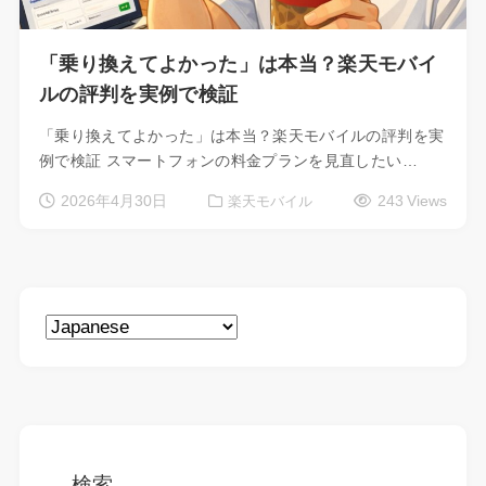
「乗り換えてよかった」は本当？楽天モバイ
ルの評判を実例で検証
「乗り換えてよかった」は本当？楽天モバイルの評判を実
例で検証 スマートフォンの料金プランを見直したい…
2026年4月30日
243 Views
楽天モバイル
検索