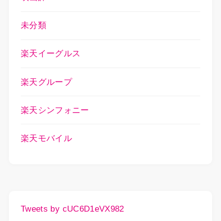
未分類
楽天イーグルス
楽天グループ
楽天シンフォニー
楽天モバイル
Tweets by cUC6D1eVX982