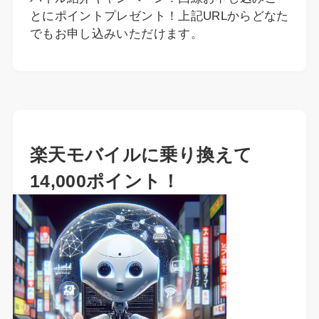
とにポイントプレゼント！上記URLからどなた
でもお申し込みいただけます。
楽天モバイルに乗り換えて
14,000ポイント！