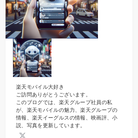
楽天モバイル大好き
ご訪問ありがとうございます。
このブログでは、楽天グループ社員の私
が、楽天モバイルの魅力、楽天グループの
情報、楽天イーグルスの情報、映画評、小
説、写真を更新しています。