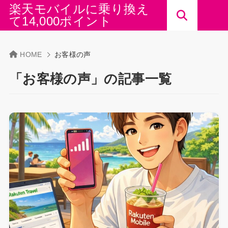
楽天モバイルに乗り換え
て14,000ポイント
HOME
お客様の声
「お客様の声」の記事一覧