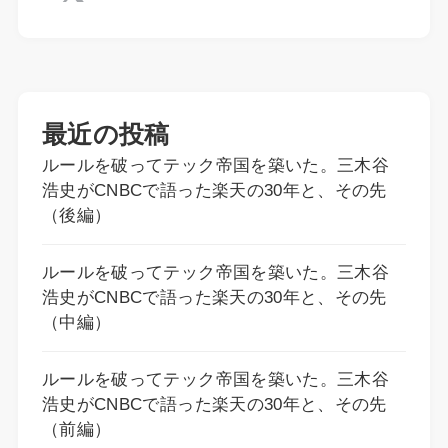
最近の投稿
ルールを破ってテック帝国を築いた。三木谷
浩史がCNBCで語った楽天の30年と、その先
（後編）
ルールを破ってテック帝国を築いた。三木谷
浩史がCNBCで語った楽天の30年と、その先
（中編）
ルールを破ってテック帝国を築いた。三木谷
浩史がCNBCで語った楽天の30年と、その先
（前編）