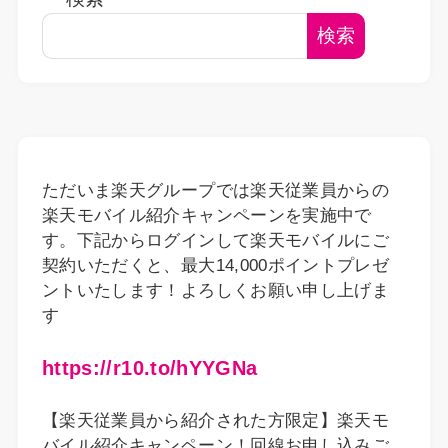
検索
ただいま楽天グループでは楽天従業員からの
楽天モバイル紹介キャンペーンを実施中で
す。下記からログインして楽天モバイルにご
契約いただくと、最大14,000ポイントプレゼ
ントいたします！よろしくお願い申し上げま
す
https://r10.to/hYYGNa
【楽天従業員から紹介された方限定】楽天モ
バイル紹介キャンペーン！回線お申し込みご