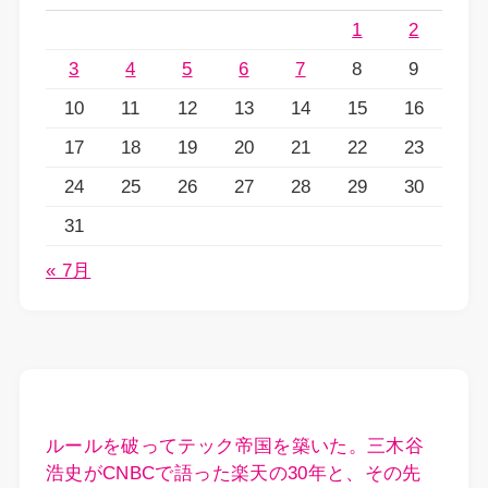
1
2
3
4
5
6
7
8
9
10
11
12
13
14
15
16
17
18
19
20
21
22
23
24
25
26
27
28
29
30
31
« 7月
ルールを破ってテック帝国を築いた。三木谷
浩史がCNBCで語った楽天の30年と、その先