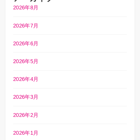
2026年8月
2026年7月
2026年6月
2026年5月
2026年4月
2026年3月
2026年2月
2026年1月