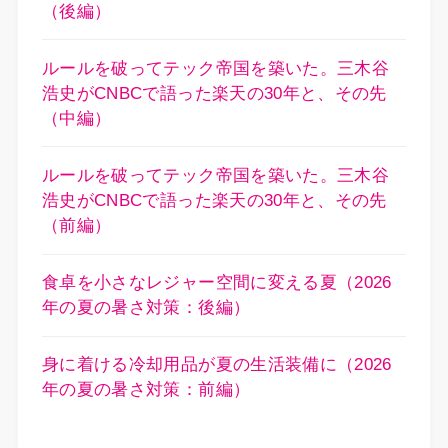
（後編）
ルールを破ってテック帝国を築いた。三木谷
浩史がCNBCで語った楽天の30年と、その先
（中編）
ルールを破ってテック帝国を築いた。三木谷
浩史がCNBCで語った楽天の30年と、その先
（前編）
食卓を小さなレジャー空間に変える夏（2026
年の夏の暑さ対策：後編）
身に着ける冷却用品が夏の生活装備に（2026
年の夏の暑さ対策：前編）