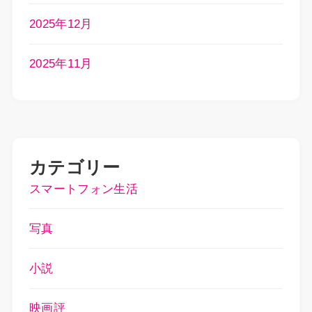
2025年12月
2025年11月
カテゴリー
スマートフォン生活
写真
小説
映画評