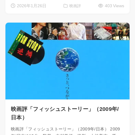
2026年1月26日
403 Views
映画評
映画評「フィッシュストーリー」（2009年/
日本）
映画評「フィッシュストーリー」（2009年/日本） 2009