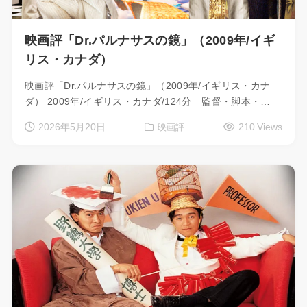
映画評「Dr.パルナサスの鏡」（2009年/イギ
リス・カナダ）
映画評「Dr.パルナサスの鏡」（2009年/イギリス・カナ
ダ） 2009年/イギリス・カナダ/124分 監督・脚本・…
2026年5月20日
210 Views
映画評