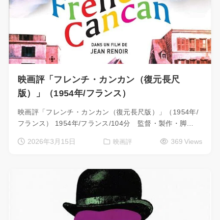
映画評「フレンチ・カンカン（復元長尺
版）」（1954年/フランス）
映画評「フレンチ・カンカン（復元長尺版）」（1954年/
フランス） 1954年/フランス/104分 監督・製作・脚…
2026年3月15日
369 Views
映画評