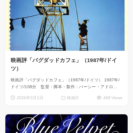
映画評「バグダッドカフェ」（1987年/ドイ
ツ）
映画評「バグダッドカフェ」（1987年/ドイツ） 1987年/
ドイツ/108分 監督・脚本・製作：パーシー・アドロ…
2026年3月1日
468 Views
映画評