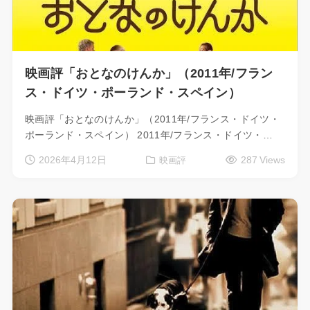
映画評「おとなのけんか」（2011年/フラン
ス・ドイツ・ポーランド・スペイン）
映画評「おとなのけんか」（2011年/フランス・ドイツ・
ポーランド・スペイン） 2011年/フランス・ドイツ・…
2026年4月12日
287 Views
映画評