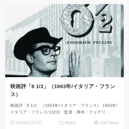
映画評「8 1/2」（1963年/イタリア・フラン
ス）
映画評「8 1/2」（1963年/イタリア・フランス） 1963年/
イタリア・フランス/132分 監督・脚本：フェデリ…
2026年2月7日
436 Views
映画評