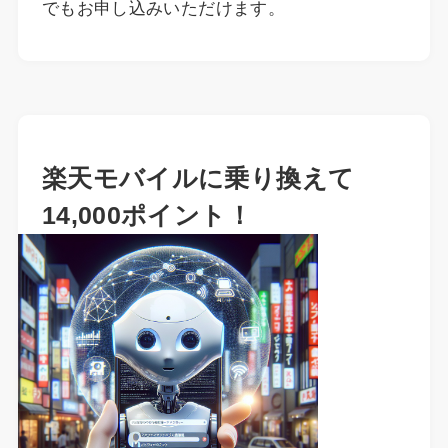
でもお申し込みいただけます。
楽天モバイルに乗り換えて
14,000ポイント！