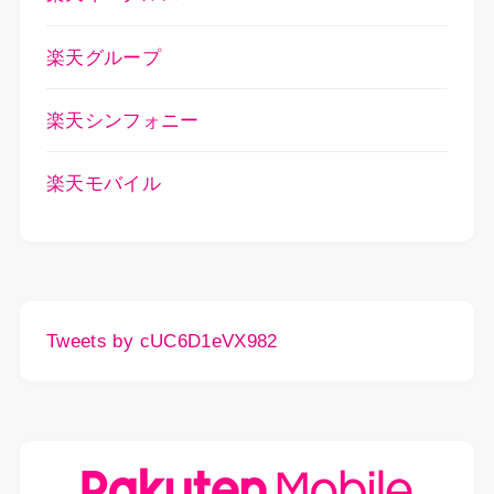
楽天グループ
楽天シンフォニー
楽天モバイル
Tweets by cUC6D1eVX982