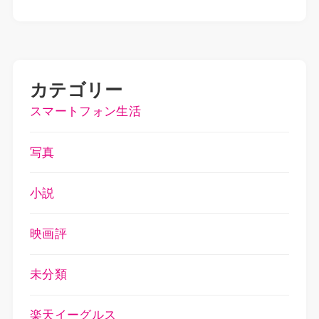
カテゴリー
スマートフォン生活
写真
小説
映画評
未分類
楽天イーグルス