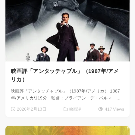
映画評「アンタッチャブル」（1987年/アメ
リカ）
映画評「アンタッチャブル」（1987年/アメリカ） 1987
年/アメリカ/119分 監督：ブライアン・デ・パルマ …
2026年2月13日
417 Views
映画評