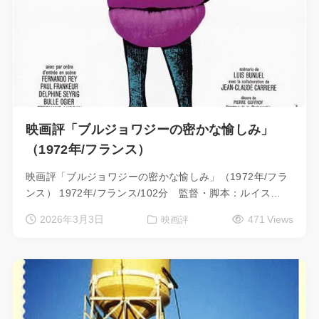
映画評「ブルジョワジーの密かな愉しみ」
（1972年/フランス）
映画評「ブルジョワジーの密かな愉しみ」（1972年/フラ
ンス） 1972年/フランス/102分 監督・脚本：ルイス…
2026年3月3日
471 Views
映画評