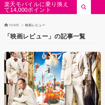
楽天モバイルに乗り換え
て14,000ポイント
HOME
映画レビュー
「映画レビュー」の記事一覧