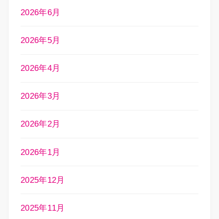
2026年6月
2026年5月
2026年4月
2026年3月
2026年2月
2026年1月
2025年12月
2025年11月