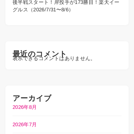
後半戦スタート！岸投手が173勝目！楽天イー
グルス（2026/7/31〜8/6）
最近のコメント
表示できるコメントはありません。
アーカイブ
2026年8月
2026年7月