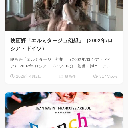
映画評「エルミタージュ幻想」（2002年/ロ
シア・ドイツ）
映画評「エルミタージュ幻想」（2002年/ロシア・ドイ
ツ） 2002年/ロシア・ドイツ/96分 監督・脚本：アレ…
2026年4月2日
317 Views
映画評