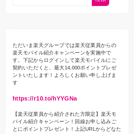
ただいま楽天グループでは楽天従業員からの
楽天モバイル紹介キャンペーンを実施中で
す。下記からログインして楽天モバイルにご
契約いただくと、最大14,000ポイントプレゼ
ントいたします！よろしくお願い申し上げま
す
https://r10.to/hYYGNa
【楽天従業員から紹介された方限定】楽天モ
バイル紹介キャンペーン！回線お申し込みご
とにポイントプレゼント！上記URLからどなた