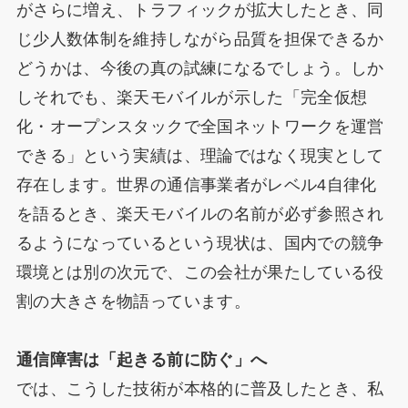
がさらに増え、トラフィックが拡大したとき、同
じ少人数体制を維持しながら品質を担保できるか
どうかは、今後の真の試練になるでしょう。しか
しそれでも、楽天モバイルが示した「完全仮想
化・オープンスタックで全国ネットワークを運営
できる」という実績は、理論ではなく現実として
存在します。世界の通信事業者がレベル4自律化
を語るとき、楽天モバイルの名前が必ず参照され
るようになっているという現状は、国内での競争
環境とは別の次元で、この会社が果たしている役
割の大きさを物語っています。
通信障害は「起きる前に防ぐ」へ
では、こうした技術が本格的に普及したとき、私