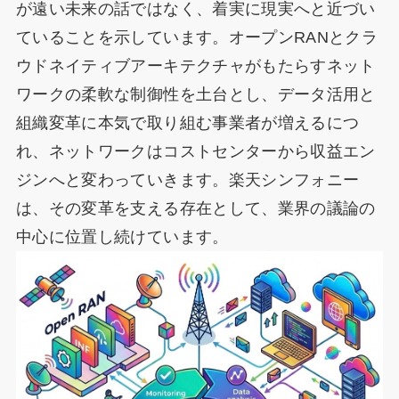
が遠い未来の話ではなく、着実に現実へと近づい
ていることを示しています。オープンRANとクラ
ウドネイティブアーキテクチャがもたらすネット
ワークの柔軟な制御性を土台とし、データ活用と
組織変革に本気で取り組む事業者が増えるにつ
れ、ネットワークはコストセンターから収益エン
ジンへと変わっていきます。楽天シンフォニー
は、その変革を支える存在として、業界の議論の
中心に位置し続けています。