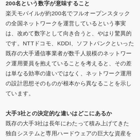
200名という数字が意味すること
楽天モバイルが約200名でフルオープンスタック
の全国ネットワークを運営しているという事実
は、改めて数字として向き合うと、やはり驚異的
です。NTTドコモ、KDDI、ソフトバンクといった
既存の大手通信事業者が数千人規模のネットワー
ク運用要員を抱えていることを考えると、その差
は単なる効率の違いではなく、ネットワーク運用
の設計思想そのものが根本から異なることを示し
ています。
大手3社との決定的な違いはどこにあるか
既存の大手3社は長年にわたって積み上げてきた
独自システムと専用ハードウェアの巨大な資産を