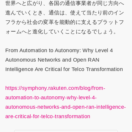
世界へと広がり、各国の通信事業者が同じ方向へ
進んでいくとき、通信は、使えて当たり前のイン
フラから社会の変革を能動的に支えるプラットフ
ォームへと進化していくことになるでしょう。​​​​​​​​​​​​​​​​
From Automation to Autonomy: Why Level 4
Autonomous Networks and Open RAN
Intelligence Are Critical for Telco Transformation
https://symphony.rakuten.com/blog/from-
automation-to-autonomy-why-level-4-
autonomous-networks-and-open-ran-intelligence-
are-critical-for-telco-transformation