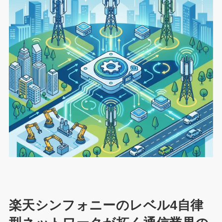
楽天シンフォニーのレベル4自律