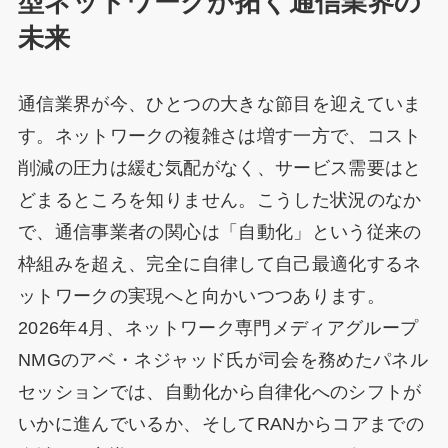
型ネットワークが拓く通信業界の
未来
通信業界が今、ひとつの大きな節目を迎えていま
す。ネットワークの複雑さは増す一方で、コスト
削減の圧力は緩む気配がなく、サービス需要はと
どまるところを知りません。こうした状況のなか
で、通信事業者の関心は「自動化」という従来の
枠組みを超え、完全に自律して自己最適化するネ
ットワークの実現へと向かいつつあります。
2026年4月、ネットワーク専門メディアグループ
NMGのアベ・ネジャッド氏が司会を務めたパネル
セッションでは、自動化から自律化へのシフトが
いかに進んでいるか、そしてRANからコアまでの