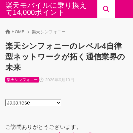
楽天モバイルに乗り換え
て14,000ポイント
HOME
楽天シンフォニー
楽天シンフォニーのレベル4自律
型ネットワークが拓く通信業界の
未来
2026年6月10日
楽天シンフォニー
ご訪問ありがとうございます。