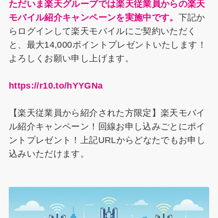
ただいま楽天グループでは楽天従業員からの楽天
モバイル紹介キャンペーンを実施中です。
下記か
らログインして楽天モバイルにご契約いただく
と、最大14,000ポイントプレゼントいたします！
よろしくお願い申し上げます。
https://r10.to/hYYGNa
【楽天従業員から紹介された方限定】楽天モバイ
ル紹介キャンペーン！回線お申し込みごとにポイ
ントプレゼント！上記URLからどなたでもお申し
込みいただけます。