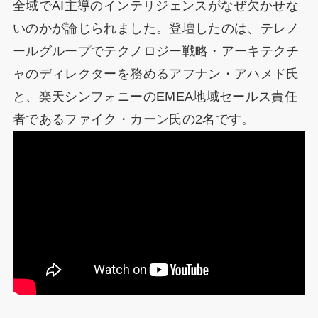
全域でAI主導のインテリジェンスがなぜ欠かせな
いのかが論じられました。登壇したのは、テレノ
ールグループでテクノロジー戦略・アーキテクチ
ャのディレクターを務めるアフナン・アハメド氏
と、楽天シンフォニーのEMEA地域セールス責任
者であるファイク・カーン氏の2名です。