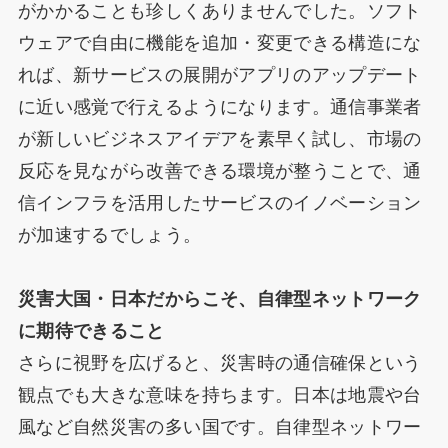
がかかることも珍しくありませんでした。ソフト
ウェアで自由に機能を追加・変更できる構造にな
れば、新サービスの展開がアプリのアップデート
に近い感覚で行えるようになります。通信事業者
が新しいビジネスアイデアを素早く試し、市場の
反応を見ながら改善できる環境が整うことで、通
信インフラを活用したサービスのイノベーション
が加速するでしょう。
災害大国・日本だからこそ、自律型ネットワーク
に期待できること
さらに視野を広げると、災害時の通信確保という
観点でも大きな意味を持ちます。日本は地震や台
風など自然災害の多い国です。自律型ネットワー