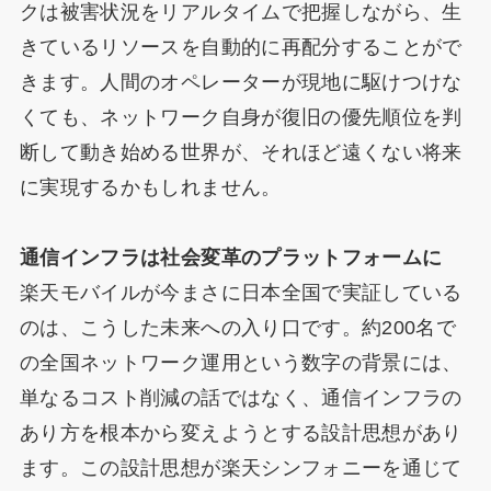
クは被害状況をリアルタイムで把握しながら、生
きているリソースを自動的に再配分することがで
きます。人間のオペレーターが現地に駆けつけな
くても、ネットワーク自身が復旧の優先順位を判
断して動き始める世界が、それほど遠くない将来
に実現するかもしれません。
通信インフラは社会変革のプラットフォームに
楽天モバイルが今まさに日本全国で実証している
のは、こうした未来への入り口です。約200名で
の全国ネットワーク運用という数字の背景には、
単なるコスト削減の話ではなく、通信インフラの
あり方を根本から変えようとする設計思想があり
ます。この設計思想が楽天シンフォニーを通じて