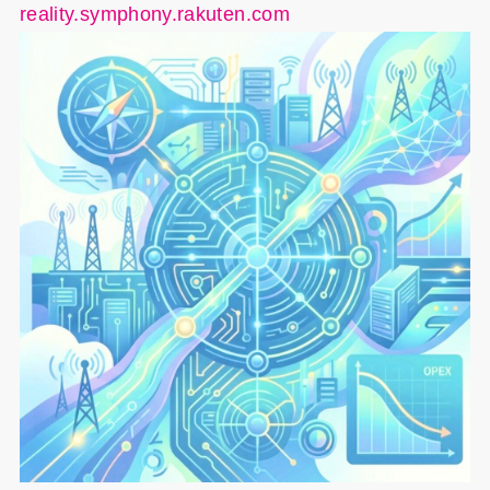
reality.symphony.rakuten.com