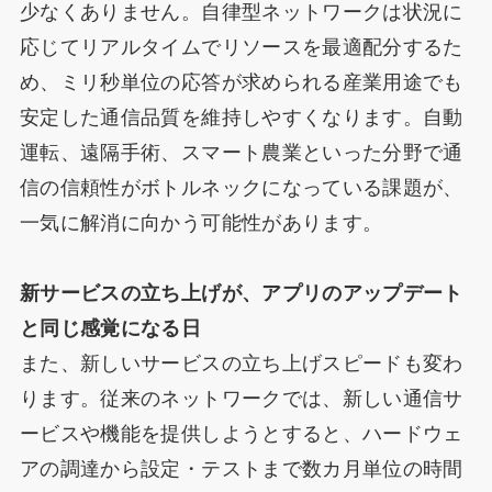
少なくありません。自律型ネットワークは状況に
応じてリアルタイムでリソースを最適配分するた
め、ミリ秒単位の応答が求められる産業用途でも
安定した通信品質を維持しやすくなります。自動
運転、遠隔手術、スマート農業といった分野で通
信の信頼性がボトルネックになっている課題が、
一気に解消に向かう可能性があります。
新サービスの立ち上げが、アプリのアップデート
と同じ感覚になる日
また、新しいサービスの立ち上げスピードも変わ
ります。従来のネットワークでは、新しい通信サ
ービスや機能を提供しようとすると、ハードウェ
アの調達から設定・テストまで数カ月単位の時間