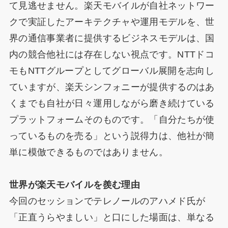
て見逃せません。楽天モバイルが自社ネットワー
クで実証したアーキテクチャや運用モデルを、世
界の通信事業者に提供するビジネスモデルは、国
内の競合他社には存在しない視点です。NTTドコ
モもNTTグループとしてグローバル展開を志向し
ていますが、楽天シンフォニーが提供するのはあ
くまでも自社が日々運用しながら磨き続けている
プラットフォームそのものです。「自分たちが使
っているものを売る」という説得力は、他社が簡
単に模倣できるものではありません。
世界が楽天モバイルを羨む理由
今回のセッションでテレノールのアハメド氏が
「正直うらやましい」と口にした場面は、単なる