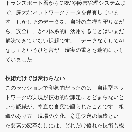
トランスポート層からCRMや障害管理システムま
で、膨大なネットワークデータを保有していま
す。しかしそのデータを、自社の主権を守りなが
ら、安全に、かつ体系的に活用することはいまだ
解決できていない課題です。「データなくしてAI
なし」というひと言が、現実の重さを端的に示し
ていました。
技術だけでは変わらない
このセッションで印象的だったのは、自律型ネッ
トワークの実現が技術的な課題にとどまらないと
いう認識が、率直な言葉で語られたことです。組
織のあり方、現場の文化、意思決定の構造といっ
た要素の変革なしには、どれだけ優れた技術も機