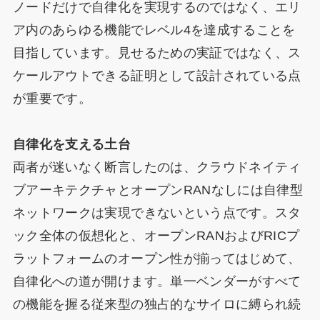
ノードだけで自律化を実現するのではなく、エリ
ア内のあらゆる機能でレベル4を達成することを
目指しています。見せるための実証ではなく、ス
ケールアウトできる証明として設計されている点
が重要です。
自律化を支える土台
両者が迷いなく断言したのは、クラウドネイティ
ブアーキテクチャとオープンRANなしには自律型
ネットワークは実現できないという点です。スタ
ック全体の仮想化と、オープンRANおよびRICプ
ラットフォームのオープン性が揃ってはじめて、
自律化への道が開けます。単一ベンダーがすべて
の機能を握る従来型の独占的なサイロに縛られ続