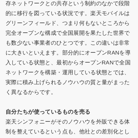
存ネットワークとの共存という制約のなかで段階
的に移行を図っている状況です。楽天モバイルは
グリーンフィールド、つまり何もないところから
完全オープンな構成で全国展開を果たした世界で
も数少ない事業者のひとつです。この違いは非常
に大きいといえます。部分的にオープンRANを導
入している状態と、最初からオープンRANで全国
ネットワークを構築・運用している状態とでは、
実際に積み上げられるノウハウの質と量がまった
く異なるからです。
自分たちが使っているものを売る
楽天シンフォニーがそのノウハウを外販できる体
制を整えているという点も、他社との差別化とし