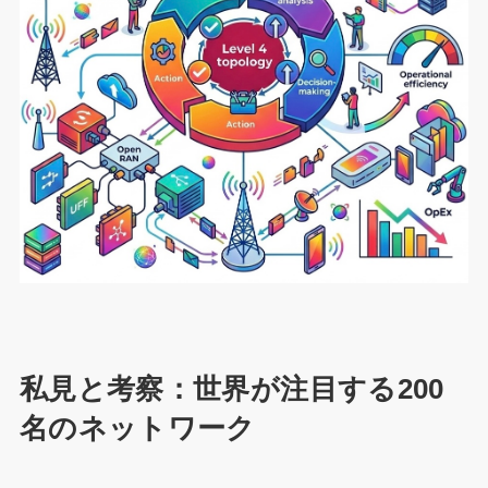
私見と考察：世界が注目する200
名のネットワーク​​​​​​​​​