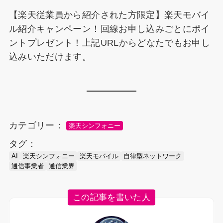
【楽天従業員から紹介された方限定】楽天モバイ
ル紹介キャンペーン！回線お申し込みごとにポイ
ントプレゼント！上記URLからどなたでもお申し
込みいただけます。
カテゴリー：
楽天シンフォニー
タグ：
AI
楽天シンフォニー
楽天モバイル
自律型ネットワーク
通信事業者
通信業界
この記事を書いた人