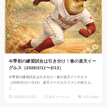
今季初の練習試合は引き分け！春の楽天イー
グルス（2026/2/11〜2/13）
今季初の練習試合は引き分け！春の楽天イーグルス
（2026/2/11〜2/13） 楽天イーグルスファンの皆さん、
こ…
2026年2月15日
435 Views
楽天イーグルス