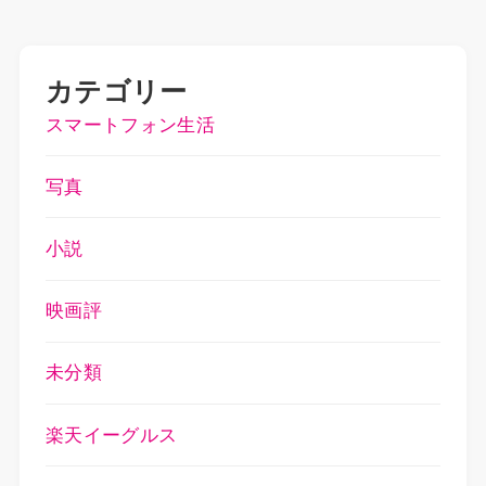
カテゴリー
スマートフォン生活
写真
小説
映画評
未分類
楽天イーグルス