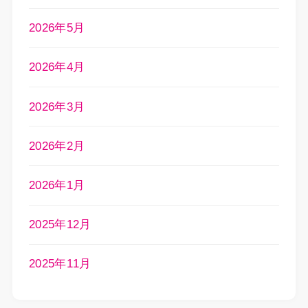
2026年5月
2026年4月
2026年3月
2026年2月
2026年1月
2025年12月
2025年11月