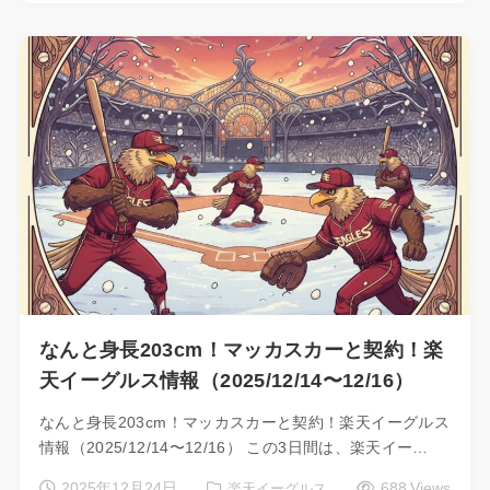
なんと身長203cm！マッカスカーと契約！楽
天イーグルス情報（2025/12/14〜12/16）
なんと身長203cm！マッカスカーと契約！楽天イーグルス
情報（2025/12/14〜12/16） この3日間は、楽天イー…
2025年12月24日
688 Views
楽天イーグルス