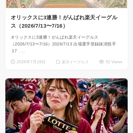
オリックスに3連勝！がんばれ楽天イーグル
ス（2026/7/13〜7/16）
オリックスに3連勝！がんばれ楽天イーグルス
（2026/7/13〜7/16）2026/7/13 出場選手登録抹消投手
17 …
2026年7月18日
92 Views
楽天イーグルス