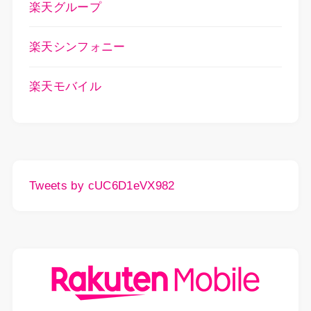
楽天グループ
楽天シンフォニー
楽天モバイル
Tweets by cUC6D1eVX982