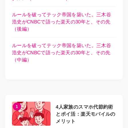
ルールを破ってテック帝国を築いた。三木谷
浩史がCNBCで語った楽天の30年と、その先
（後編）
ルールを破ってテック帝国を築いた。三木谷
浩史がCNBCで語った楽天の30年と、その先
（中編）
1
4人家族のスマホ代節約術
とポイ活：楽天モバイルの
メリット