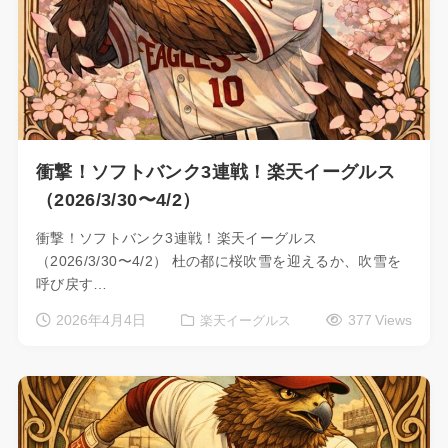
衝撃！ソフトバンク3連戦！楽天イーグルス
（2026/3/30〜4/2）
衝撃！ソフトバンク3連戦！楽天イーグルス
（2026/3/30〜4/2） 杜の都に桜吹雪を迎えるか、吹雪を
呼び戻す…
2026年4月4日
377 Views
楽天イーグルス