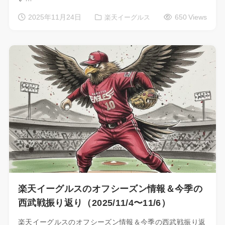
2025年11月24日
650 Views
楽天イーグルス
楽天イーグルスのオフシーズン情報＆今季の
西武戦振り返り（2025/11/4〜11/6）
楽天イーグルスのオフシーズン情報＆今季の西武戦振り返