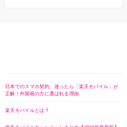
日本でのスマホ契約、迷ったら「楽天モバイル」が
正解！外国籍の方に選ばれる理由
楽天モバイルとは？