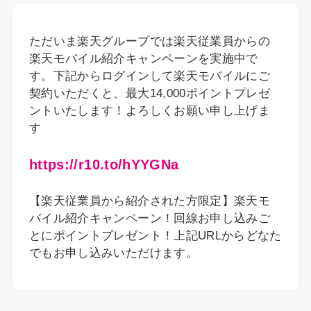
ただいま楽天グループでは楽天従業員からの
楽天モバイル紹介キャンペーンを実施中で
す。下記からログインして楽天モバイルにご
契約いただくと、最大14,000ポイントプレゼ
ントいたします！よろしくお願い申し上げま
す
https://r10.to/hYYGNa
【楽天従業員から紹介された方限定】楽天モ
バイル紹介キャンペーン！回線お申し込みご
とにポイントプレゼント！上記URLからどなた
でもお申し込みいただけます。