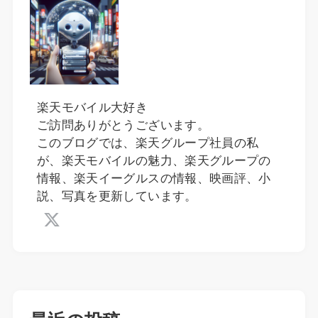
楽天モバイル大好き
ご訪問ありがとうございます。
このブログでは、楽天グループ社員の私
が、楽天モバイルの魅力、楽天グループの
情報、楽天イーグルスの情報、映画評、小
説、写真を更新しています。