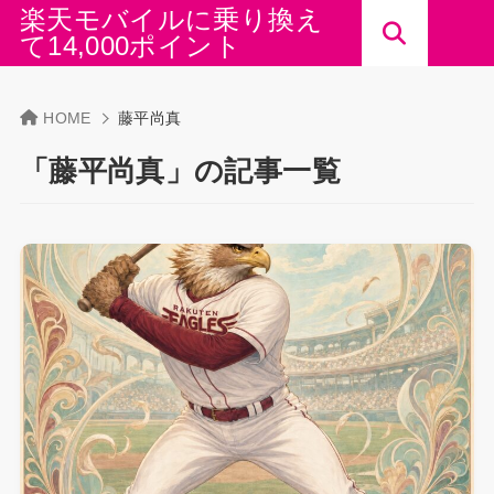
楽天モバイルに乗り換え
て14,000ポイント
HOME
藤平尚真
「藤平尚真」の記事一覧