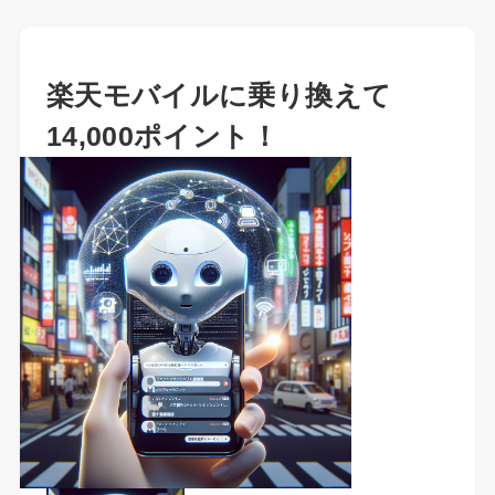
楽天モバイルに乗り換えて
14,000ポイント！